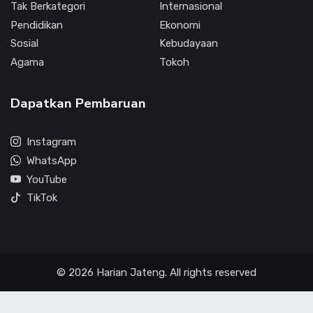
Tak Berkategori
Internasional
Pendidikan
Ekonomi
Sosial
Kebudayaan
Agama
Tokoh
Dapatkan Pembaruan
Instagram
WhatsApp
YouTube
TikTok
© 2026 Harian Jateng. All rights reserved