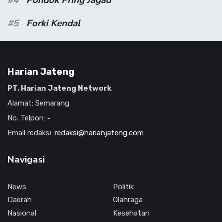
#5
Forki Kendal
Harian Jateng
PT. Harian Jateng Network
Alamat: Semarang
No. Telpon:
-
Email redaksi:
redaksi@harianjateng.com
Navigasi
News
Politik
Daerah
Olahraga
Nasional
Kesehatan