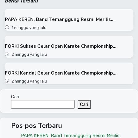
Berita Terbaru
PAPA KEREN, Band Temanggung Resmi Merilis...
1 minggu yang lalu
FORKI Sukses Gelar Open Karate Championship...
2 minggu yang lalu
FORKI Kendal Gelar Open Karate Championship...
2 minggu yang lalu
Cari
Cari
Pos-pos Terbaru
PAPA KEREN, Band Temanggung Resmi Merilis