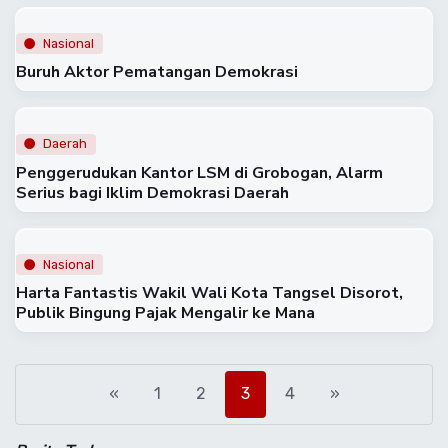
Nasional
Buruh Aktor Pematangan Demokrasi
Daerah
Penggerudukan Kantor LSM di Grobogan, Alarm
Serius bagi Iklim Demokrasi Daerah
Nasional
Harta Fantastis Wakil Wali Kota Tangsel Disorot,
Publik Bingung Pajak Mengalir ke Mana
«
1
2
3
4
»