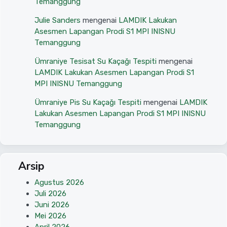
Temanggung
Julie Sanders
mengenai
LAMDIK Lakukan
Asesmen Lapangan Prodi S1 MPI INISNU
Temanggung
Ümraniye Tesisat Su Kaçağı Tespiti
mengenai
LAMDIK Lakukan Asesmen Lapangan Prodi S1
MPI INISNU Temanggung
Ümraniye Pis Su Kaçağı Tespiti
mengenai
LAMDIK
Lakukan Asesmen Lapangan Prodi S1 MPI INISNU
Temanggung
Arsip
Agustus 2026
Juli 2026
Juni 2026
Mei 2026
April 2026