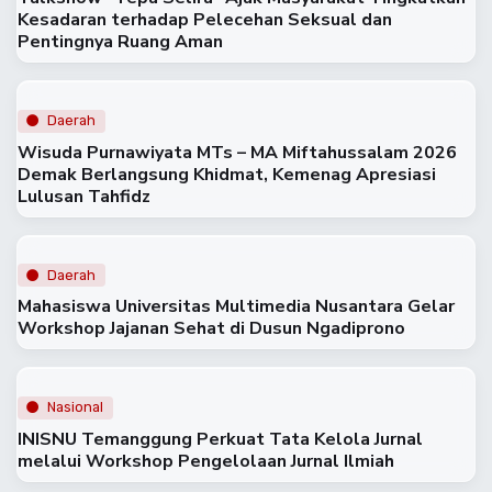
Kesadaran terhadap Pelecehan Seksual dan
Pentingnya Ruang Aman
Daerah
Wisuda Purnawiyata MTs – MA Miftahussalam 2026
Demak Berlangsung Khidmat, Kemenag Apresiasi
Lulusan Tahfidz
Daerah
Mahasiswa Universitas Multimedia Nusantara Gelar
Workshop Jajanan Sehat di Dusun Ngadiprono
Nasional
INISNU Temanggung Perkuat Tata Kelola Jurnal
melalui Workshop Pengelolaan Jurnal Ilmiah