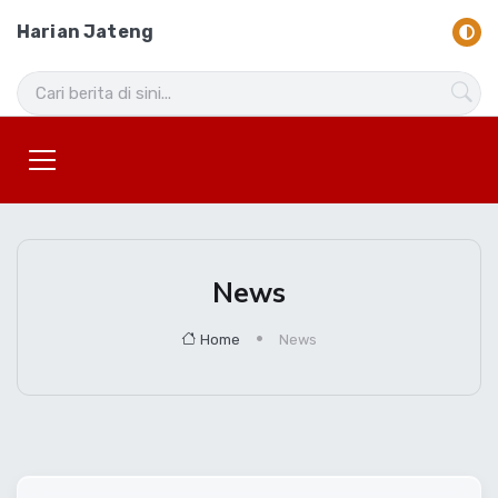
Harian Jateng
News
Home
News