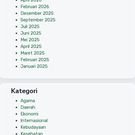
Februari 2026
Desember 2025
September 2025
Juli 2025
Juni 2025
Mei 2025
April 2025
Maret 2025
Februari 2025
Januari 2025
Kategori
Agama
Daerah
Ekonomi
Internasional
Kebudayaan
Kesehatan