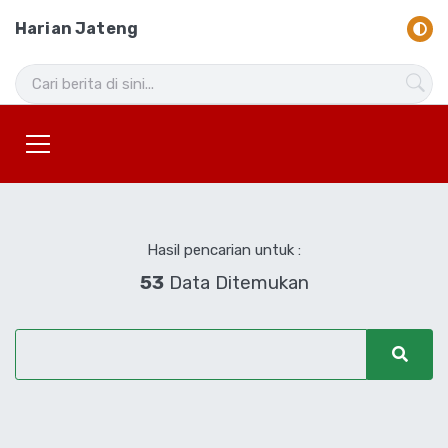
Harian Jateng
Hasil pencarian untuk :
53
Data Ditemukan