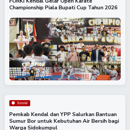
FORKI Kendal Gelar Open Karate
Championship Piala Bupati Cup Tahun 2026
Sosial
Pemkab Kendal dan YPP Salurkan Bantuan
Sumur Bor untuk Kebutuhan Air Bersih bagi
Warga Sidokumpul