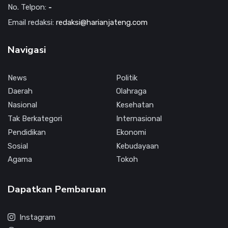
No. Telpon:
-
Email redaksi:
redaksi@harianjateng.com
Navigasi
News
Politik
Daerah
Olahraga
Nasional
Kesehatan
Tak Berkategori
Internasional
Pendidikan
Ekonomi
Sosial
Kebudayaan
Agama
Tokoh
Dapatkan Pembaruan
Instagram