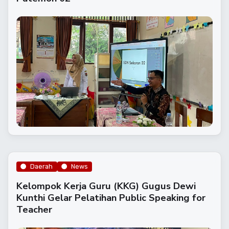
Daerah
News
Kelompok Kerja Guru (KKG) Gugus Dewi
Kunthi Gelar Pelatihan Public Speaking for
Teacher