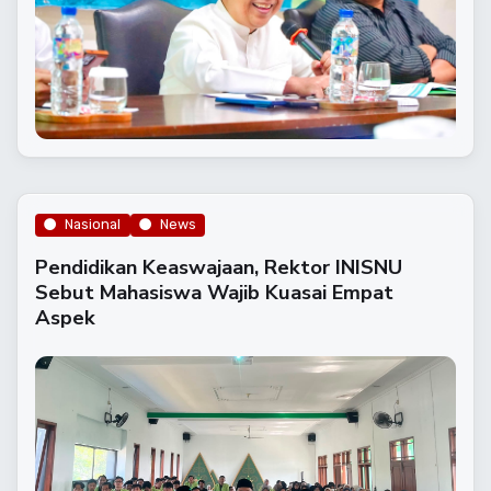
Nasional
News
Pendidikan Keaswajaan, Rektor INISNU
Sebut Mahasiswa Wajib Kuasai Empat
Aspek