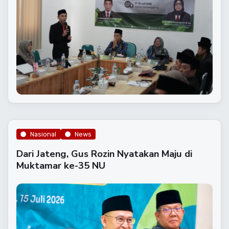
Nasional
News
Dari Jateng, Gus Rozin Nyatakan Maju di
Muktamar ke-35 NU