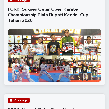
FORKI Sukses Gelar Open Karate
Championship Piala Bupati Kendal Cup
Tahun 2026
Olahraga