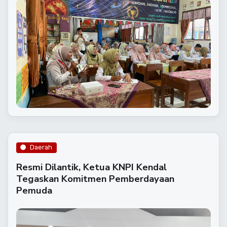
Daerah
Resmi Dilantik, Ketua KNPI Kendal
Tegaskan Komitmen Pemberdayaan
Pemuda