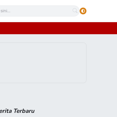
erita Terbaru