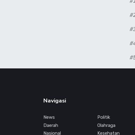
#
#
#
#
#
Navigasi
News
Politik
Daerah
Olahraga
Nasional
Kesehatan