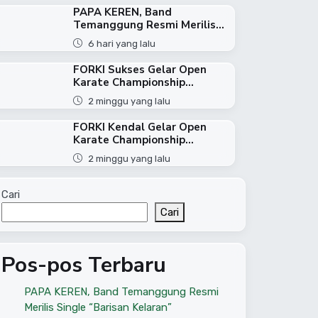
PAPA KEREN, Band
Temanggung Resmi Merilis...
6 hari yang lalu
FORKI Sukses Gelar Open
Karate Championship...
2 minggu yang lalu
FORKI Kendal Gelar Open
Karate Championship...
2 minggu yang lalu
Cari
Cari
Pos-pos Terbaru
PAPA KEREN, Band Temanggung Resmi
Merilis Single “Barisan Kelaran”