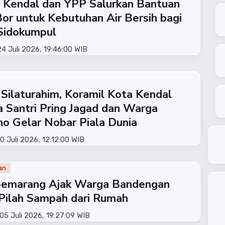
Kendal dan YPP Salurkan Bantuan
or untuk Kebutuhan Air Bersih bagi
Sidokumpul
4 Juli 2026, 19:46:00 WIB
 Silaturahim, Koramil Kota Kendal
 Santri Pring Jagad dan Warga
o Gelar Nobar Piala Dunia
0 Juli 2026, 12:12:00 WIB
an
Semarang Ajak Warga Bandengan
Pilah Sampah dari Rumah
05 Juli 2026, 19:27:09 WIB