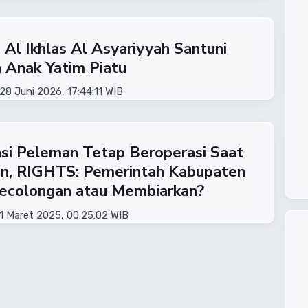
 Al Ikhlas Al Asyariyyah Santuni
 Anak Yatim Piatu
28 Juni 2026, 17:44:11 WIB
asi Peleman Tetap Beroperasi Saat
n, RIGHTS: Pemerintah Kabupaten
ecolongan atau Membiarkan?
11 Maret 2025, 00:25:02 WIB