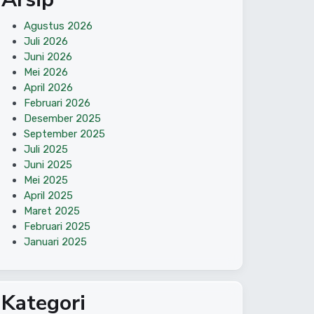
Agustus 2026
Juli 2026
Juni 2026
Mei 2026
April 2026
Februari 2026
Desember 2025
September 2025
Juli 2025
Juni 2025
Mei 2025
April 2025
Maret 2025
Februari 2025
Januari 2025
Kategori