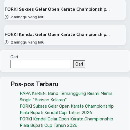
FORKI Sukses Gelar Open Karate Championship...
2 minggu yang lalu
FORKI Kendal Gelar Open Karate Championship...
2 minggu yang lalu
Cari
Cari
Pos-pos Terbaru
PAPA KEREN, Band Temanggung Resmi Merilis
Single “Barisan Kelaran”
FORKI Sukses Gelar Open Karate Championship
Piala Bupati Kendal Cup Tahun 2026
FORKI Kendal Gelar Open Karate Championship
Piala Bupati Cup Tahun 2026