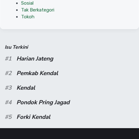
Sosial
Tak Berkategori
Tokoh
Isu Terkini
#1
Harian Jateng
#2
Pemkab Kendal
#3
Kendal
#4
Pondok Pring Jagad
#5
Forki Kendal