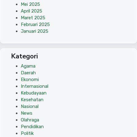
Mei 2025
April 2025
Maret 2025
Februari 2025
Januari 2025
Kategori
Agama
Daerah
Ekonomi
Internasional
Kebudayaan
Kesehatan
Nasional
News
Olahraga
Pendidikan
Politik