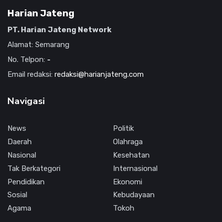
Harian Jateng
PT. Harian Jateng Network
Alamat: Semarang
No. Telpon:
-
Email redaksi:
redaksi@harianjateng.com
Navigasi
News
Politik
Daerah
Olahraga
Nasional
Kesehatan
Tak Berkategori
Internasional
Pendidikan
Ekonomi
Sosial
Kebudayaan
Agama
Tokoh