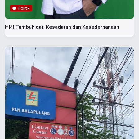
Politik
HMI Tumbuh dari Kesadaran dan Kesederhanaan