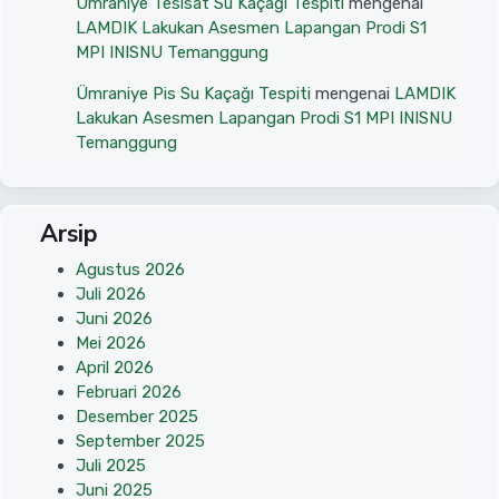
Ümraniye Tesisat Su Kaçağı Tespiti
mengenai
LAMDIK Lakukan Asesmen Lapangan Prodi S1
MPI INISNU Temanggung
Ümraniye Pis Su Kaçağı Tespiti
mengenai
LAMDIK
Lakukan Asesmen Lapangan Prodi S1 MPI INISNU
Temanggung
Arsip
Agustus 2026
Juli 2026
Juni 2026
Mei 2026
April 2026
Februari 2026
Desember 2025
September 2025
Juli 2025
Juni 2025