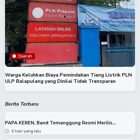
Daerah
Warga Keluhkan Biaya Pemindahan Tiang Listrik PLN
ULP Balapulang yang Dinilai Tidak Transparan
Berita Terbaru
PAPA KEREN, Band Temanggung Resmi Merilis...
5 hari yang lalu