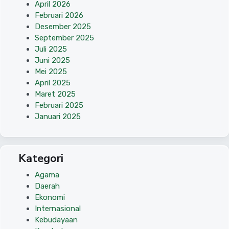
April 2026
Februari 2026
Desember 2025
September 2025
Juli 2025
Juni 2025
Mei 2025
April 2025
Maret 2025
Februari 2025
Januari 2025
Kategori
Agama
Daerah
Ekonomi
Internasional
Kebudayaan