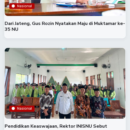
Nasional
Dari Jateng, Gus Rozin Nyatakan Maju di Muktamar ke-
35 NU
Nasional
Pendidikan Keaswajaan, Rektor INISNU Sebut