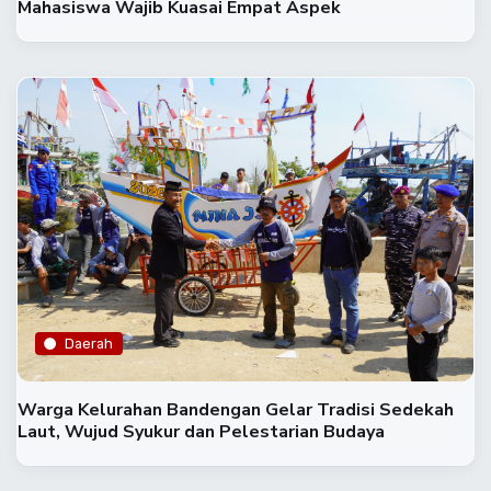
Mahasiswa Wajib Kuasai Empat Aspek
Daerah
Warga Kelurahan Bandengan Gelar Tradisi Sedekah
Laut, Wujud Syukur dan Pelestarian Budaya