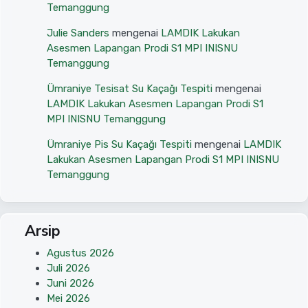
Temanggung
Julie Sanders
mengenai
LAMDIK Lakukan
Asesmen Lapangan Prodi S1 MPI INISNU
Temanggung
Ümraniye Tesisat Su Kaçağı Tespiti
mengenai
LAMDIK Lakukan Asesmen Lapangan Prodi S1
MPI INISNU Temanggung
Ümraniye Pis Su Kaçağı Tespiti
mengenai
LAMDIK
Lakukan Asesmen Lapangan Prodi S1 MPI INISNU
Temanggung
Arsip
Agustus 2026
Juli 2026
Juni 2026
Mei 2026