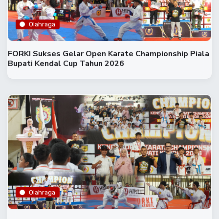
Olahraga
FORKI Sukses Gelar Open Karate Championship Piala
Bupati Kendal Cup Tahun 2026
Olahraga