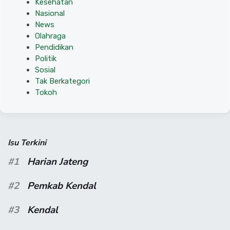
Kesehatan
Nasional
News
Olahraga
Pendidikan
Politik
Sosial
Tak Berkategori
Tokoh
Isu Terkini
#1
Harian Jateng
#2
Pemkab Kendal
#3
Kendal