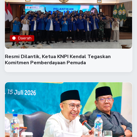
Daerah
Resmi Dilantik, Ketua KNPI Kendal Tegaskan
Komitmen Pemberdayaan Pemuda