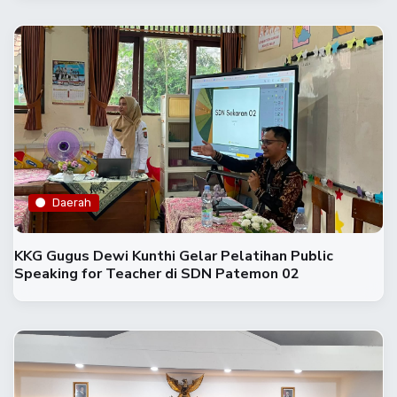
Daerah
KKG Gugus Dewi Kunthi Gelar Pelatihan Public
Speaking for Teacher di SDN Patemon 02