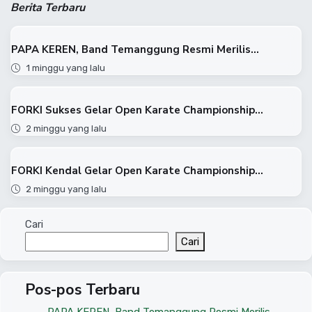
Berita Terbaru
PAPA KEREN, Band Temanggung Resmi Merilis...
1 minggu yang lalu
FORKI Sukses Gelar Open Karate Championship...
2 minggu yang lalu
FORKI Kendal Gelar Open Karate Championship...
2 minggu yang lalu
Cari
Cari
Pos-pos Terbaru