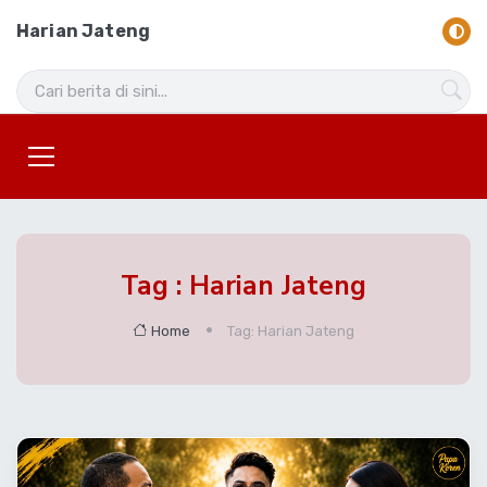
Harian Jateng
Tag : Harian Jateng
Home
Tag: Harian Jateng