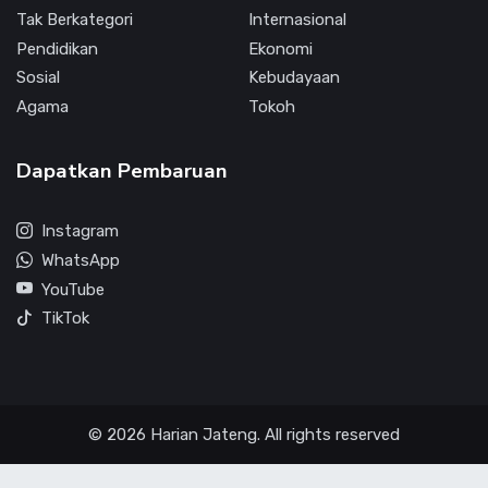
Tak Berkategori
Internasional
Pendidikan
Ekonomi
Sosial
Kebudayaan
Agama
Tokoh
Dapatkan Pembaruan
Instagram
WhatsApp
YouTube
TikTok
© 2026 Harian Jateng. All rights reserved