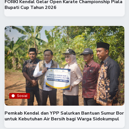
FORKI Kendal Gelar Open Karate Championship Piala
Bupati Cup Tahun 2026
Sosial
Pemkab Kendal dan YPP Salurkan Bantuan Sumur Bor
untuk Kebutuhan Air Bersih bagi Warga Sidokumpul