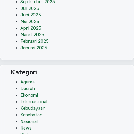
September 2025
Juli 2025
Juni 2025
Mei 2025
April 2025
Maret 2025
Februari 2025
Januari 2025
Kategori
Agama
Daerah
Ekonomi
Internasional
Kebudayaan
Kesehatan
Nasional
News