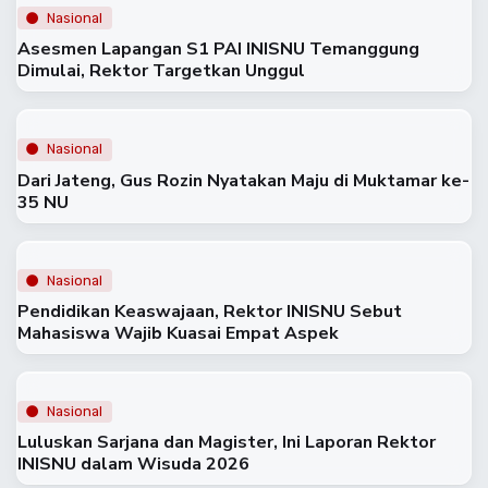
Nasional
Asesmen Lapangan S1 PAI INISNU Temanggung
Dimulai, Rektor Targetkan Unggul
Nasional
Dari Jateng, Gus Rozin Nyatakan Maju di Muktamar ke-
35 NU
Nasional
Pendidikan Keaswajaan, Rektor INISNU Sebut
Mahasiswa Wajib Kuasai Empat Aspek
Nasional
Luluskan Sarjana dan Magister, Ini Laporan Rektor
INISNU dalam Wisuda 2026