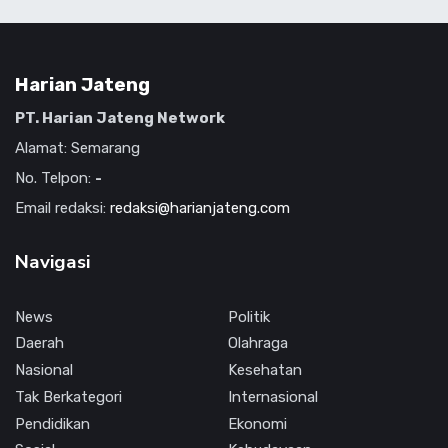
Harian Jateng
PT. Harian Jateng Network
Alamat: Semarang
No. Telpon:
-
Email redaksi:
redaksi@harianjateng.com
Navigasi
News
Politik
Daerah
Olahraga
Nasional
Kesehatan
Tak Berkategori
Internasional
Pendidikan
Ekonomi