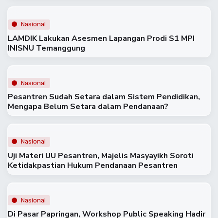
Nasional
LAMDIK Lakukan Asesmen Lapangan Prodi S1 MPI
INISNU Temanggung
Nasional
Pesantren Sudah Setara dalam Sistem Pendidikan,
Mengapa Belum Setara dalam Pendanaan?
Nasional
Uji Materi UU Pesantren, Majelis Masyayikh Soroti
Ketidakpastian Hukum Pendanaan Pesantren
Nasional
Di Pasar Papringan, Workshop Public Speaking Hadir