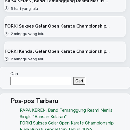
PAPA KEREN, Band Temanggung Resmi Merilis...
5 hari yang lalu
FORKI Sukses Gelar Open Karate Championship...
2 minggu yang lalu
FORKI Kendal Gelar Open Karate Championship...
2 minggu yang lalu
Cari
Cari
Pos-pos Terbaru
PAPA KEREN, Band Temanggung Resmi Merilis
Single “Barisan Kelaran”
FORKI Sukses Gelar Open Karate Championship
Piala Bupati Kendal Cup Tahun 2026