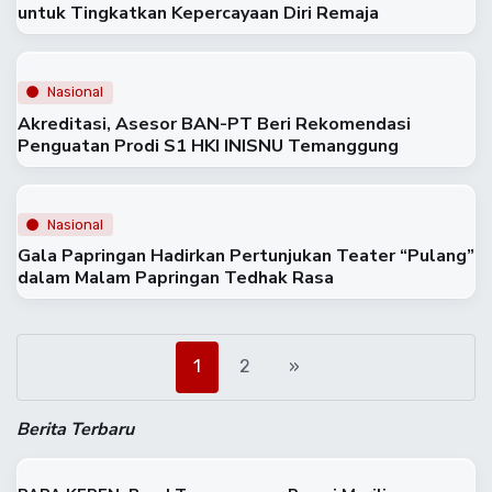
untuk Tingkatkan Kepercayaan Diri Remaja
Nasional
Akreditasi, Asesor BAN-PT Beri Rekomendasi
Penguatan Prodi S1 HKI INISNU Temanggung
Nasional
Gala Papringan Hadirkan Pertunjukan Teater “Pulang”
dalam Malam Papringan Tedhak Rasa
1
2
»
Berita Terbaru