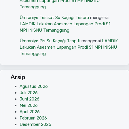
Asesmen Lapangan Prodi S1 MPI INISNU
Temanggung
Ümraniye Tesisat Su Kaçağı Tespiti
mengenai
LAMDIK Lakukan Asesmen Lapangan Prodi S1
MPI INISNU Temanggung
Ümraniye Pis Su Kaçağı Tespiti
mengenai
LAMDIK
Lakukan Asesmen Lapangan Prodi S1 MPI INISNU
Temanggung
Arsip
Agustus 2026
Juli 2026
Juni 2026
Mei 2026
April 2026
Februari 2026
Desember 2025