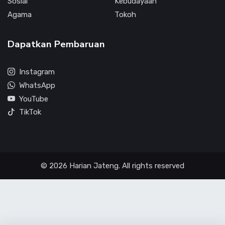
Sosial
Kebudayaan
Agama
Tokoh
Dapatkan Pembaruan
Instagram
WhatsApp
YouTube
TikTok
© 2026 Harian Jateng. All rights reserved