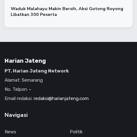
Waduk Malahayu Makin Bersih, Aksi Gotong Royong
Libatkan 300 Peserta
Harian Jateng
PT. Harian Jateng Network
Alamat: Semarang
No. Telpon:
-
Email redaksi:
redaksi@harianjateng.com
Navigasi
News
Politik