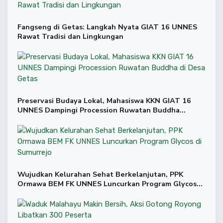
Fangseng di Getas: Langkah Nyata GIAT 16 UNNES
Rawat Tradisi dan Lingkungan
Preservasi Budaya Lokal, Mahasiswa KKN GIAT 16
UNNES Dampingi Procession Ruwatan Buddha…
Wujudkan Kelurahan Sehat Berkelanjutan, PPK
Ormawa BEM FK UNNES Luncurkan Program Glycos…