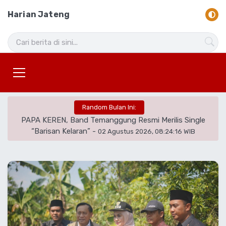
Harian Jateng
Random Bulan Ini:
PAPA KEREN, Band Temanggung Resmi Merilis Single
“Barisan Kelaran”
-
02 Agustus 2026, 08:24:16 WIB