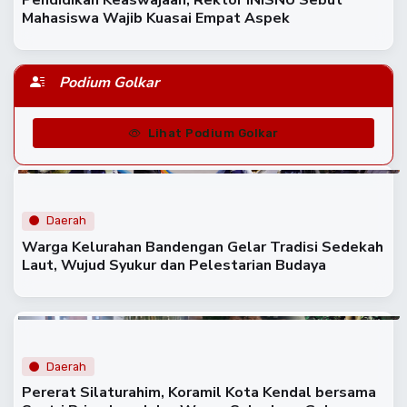
Mahasiswa Wajib Kuasai Empat Aspek
Podium Golkar
Lihat Podium Golkar
Daerah
Warga Kelurahan Bandengan Gelar Tradisi Sedekah
Laut, Wujud Syukur dan Pelestarian Budaya
Daerah
Pererat Silaturahim, Koramil Kota Kendal bersama