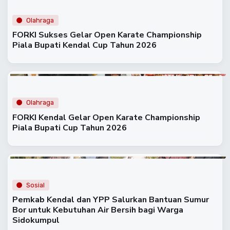
Olahraga
FORKI Sukses Gelar Open Karate Championship
Piala Bupati Kendal Cup Tahun 2026
Olahraga
FORKI Kendal Gelar Open Karate Championship
Piala Bupati Cup Tahun 2026
Sosial
Pemkab Kendal dan YPP Salurkan Bantuan Sumur
Bor untuk Kebutuhan Air Bersih bagi Warga
Sidokumpul