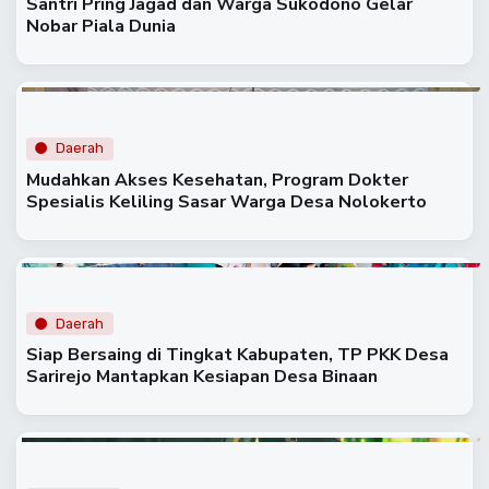
Santri Pring Jagad dan Warga Sukodono Gelar
Nobar Piala Dunia
Daerah
Mudahkan Akses Kesehatan, Program Dokter
Spesialis Keliling Sasar Warga Desa Nolokerto
Daerah
Siap Bersaing di Tingkat Kabupaten, TP PKK Desa
Sarirejo Mantapkan Kesiapan Desa Binaan