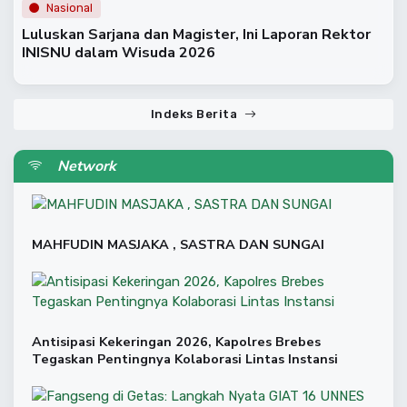
Nasional
Luluskan Sarjana dan Magister, Ini Laporan Rektor
INISNU dalam Wisuda 2026
Indeks Berita
Network
MAHFUDIN MASJAKA , SASTRA DAN SUNGAI
Antisipasi Kekeringan 2026, Kapolres Brebes
Tegaskan Pentingnya Kolaborasi Lintas Instansi