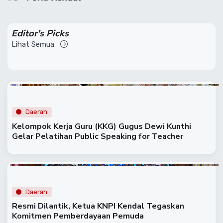
Editor's Picks
Lihat Semua
Daerah
Kelompok Kerja Guru (KKG) Gugus Dewi Kunthi
Gelar Pelatihan Public Speaking for Teacher
Daerah
Resmi Dilantik, Ketua KNPI Kendal Tegaskan
Komitmen Pemberdayaan Pemuda