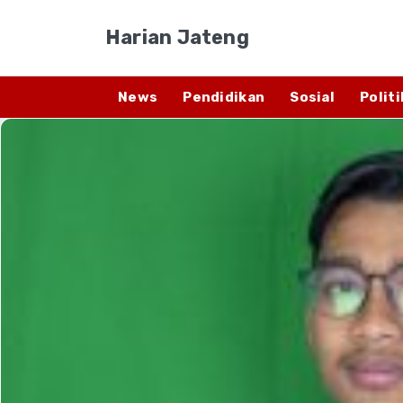
Harian Jateng
News
Pendidikan
Sosial
Politi