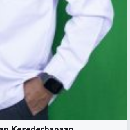
dan Kesederhanaan