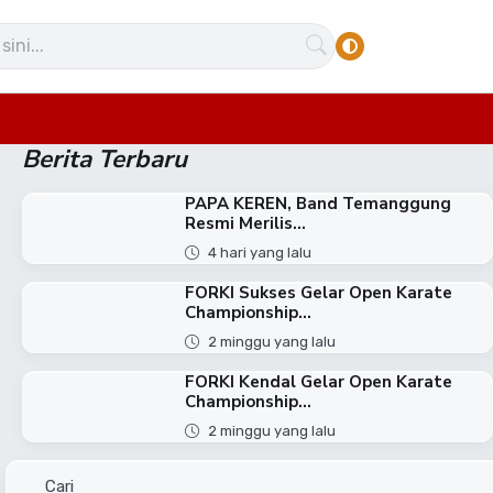
Berita Terbaru
PAPA KEREN, Band Temanggung
Resmi Merilis...
4 hari yang lalu
FORKI Sukses Gelar Open Karate
Championship...
2 minggu yang lalu
FORKI Kendal Gelar Open Karate
Championship...
2 minggu yang lalu
Cari