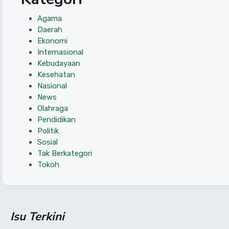
Agama
Daerah
Ekonomi
Internasional
Kebudayaan
Kesehatan
Nasional
News
Olahraga
Pendidikan
Politik
Sosial
Tak Berkategori
Tokoh
Isu Terkini