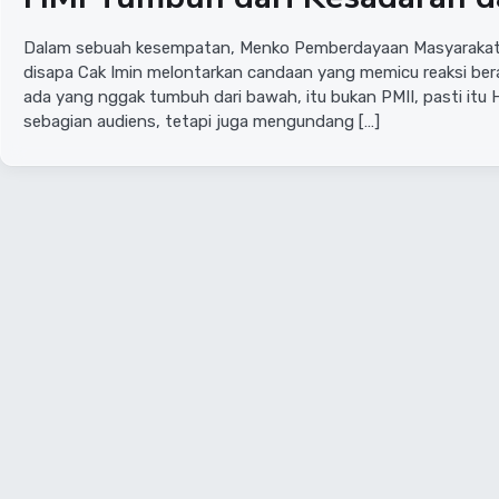
Dalam sebuah kesempatan, Menko Pemberdayaan Masyarakat se
disapa Cak Imin melontarkan candaan yang memicu reaksi ber
ada yang nggak tumbuh dari bawah, itu bukan PMII, pasti itu
sebagian audiens, tetapi juga mengundang […]