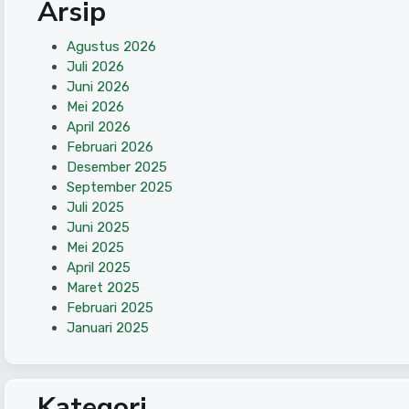
Arsip
Agustus 2026
Juli 2026
Juni 2026
Mei 2026
April 2026
Februari 2026
Desember 2025
September 2025
Juli 2025
Juni 2025
Mei 2025
April 2025
Maret 2025
Februari 2025
Januari 2025
Kategori