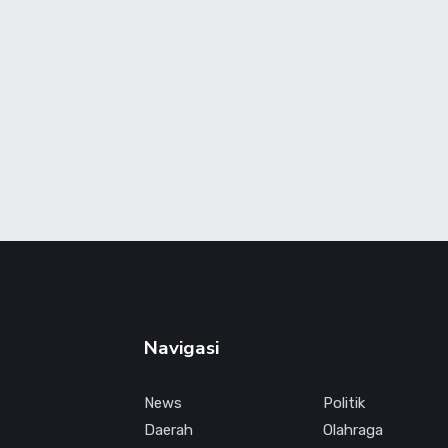
Navigasi
News
Politik
Daerah
Olahraga