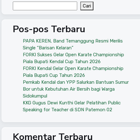
Cari
Pos-pos Terbaru
PAPA KEREN, Band Temanggung Resmi Merilis
Single “Barisan Kelaran”
FORKI Sukses Gelar Open Karate Championship
Piala Bupati Kendal Cup Tahun 2026
FORKI Kendal Gelar Open Karate Championship
Piala Bupati Cup Tahun 2026
Pemkab Kendal dan YPP Salurkan Bantuan Sumur
Bor untuk Kebutuhan Air Bersih bagi Warga
Sidokumpul
KKG Gugus Dewi Kunthi Gelar Pelatihan Public
Speaking for Teacher di SDN Patemon 02
Komentar Terbaru