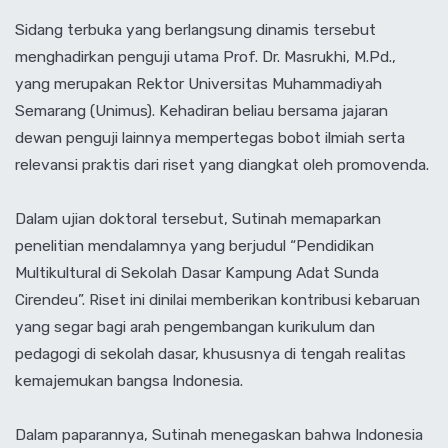
‎Sidang terbuka yang berlangsung dinamis tersebut
menghadirkan penguji utama Prof. Dr. Masrukhi, M.Pd.,
yang merupakan Rektor Universitas Muhammadiyah
Semarang (Unimus). Kehadiran beliau bersama jajaran
dewan penguji lainnya mempertegas bobot ilmiah serta
relevansi praktis dari riset yang diangkat oleh promovenda.
‎Dalam ujian doktoral tersebut, Sutinah memaparkan
penelitian mendalamnya yang berjudul “Pendidikan
Multikultural di Sekolah Dasar Kampung Adat Sunda
Cirendeu”. Riset ini dinilai memberikan kontribusi kebaruan
yang segar bagi arah pengembangan kurikulum dan
pedagogi di sekolah dasar, khususnya di tengah realitas
kemajemukan bangsa Indonesia.
‎Dalam paparannya, Sutinah menegaskan bahwa Indonesia