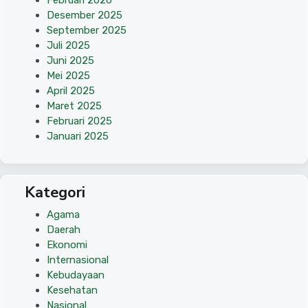
Februari 2026
Desember 2025
September 2025
Juli 2025
Juni 2025
Mei 2025
April 2025
Maret 2025
Februari 2025
Januari 2025
Kategori
Agama
Daerah
Ekonomi
Internasional
Kebudayaan
Kesehatan
Nasional