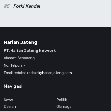
#5
Forki Kendal
Harian Jateng
PT. Harian Jateng Network
Alamat: Semarang
No. Telpon:
-
Email redaksi:
redaksi@harianjateng.com
Navigasi
News
Politik
Daerah
Olahraga