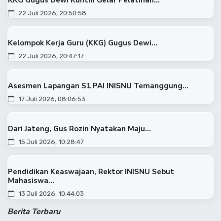
KKG Gugus Dewi Kunthi Gelar Pelatihan...
22 Juli 2026, 20:50:58
Kelompok Kerja Guru (KKG) Gugus Dewi...
22 Juli 2026, 20:47:17
Asesmen Lapangan S1 PAI INISNU Temanggung...
17 Juli 2026, 08:06:53
Dari Jateng, Gus Rozin Nyatakan Maju...
15 Juli 2026, 10:28:47
Pendidikan Keaswajaan, Rektor INISNU Sebut
Mahasiswa...
13 Juli 2026, 10:44:03
Berita Terbaru