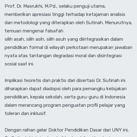
‎Prof. Dr. Masrukhi, M.Pd., selaku penguji utama,
memberikan apresiasi tinggi terhadap ketajaman analisis
dan metodologi yang diterapkan oleh Sutinah. Menurutnya,
temuan mengenai falsafah
‎silih asah, silih asih, silih asuh yang diintegrasikan dalam
pendidikan formal di wilayah perkotaan merupakan jawaban
nyata atas tantangan degradasi moral dan disintegrasi
sosial saat ini.
‎Implikasi teoretis dan praktis dari disertasi Dr. Sutinah ini
diharapkan dapat diadopsi oleh para pemangku kebijakan
pendidikan, kepala sekolah, serta guru-guru di Indonesia
dalam merancang program penguatan profil pelajar yang
toleran dan inklusif.
‎Dengan raihan gelar Doktor Pendidikan Dasar dari UNY ini,