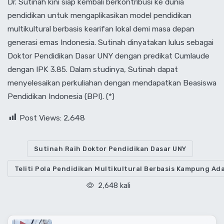
Dr. Sutinah kini siap kembali berkontribusi ke dunia
pendidikan untuk mengaplikasikan model pendidikan
multikultural berbasis kearifan lokal demi masa depan
generasi emas Indonesia. Sutinah dinyatakan lulus sebagai
Doktor Pendidikan Dasar UNY dengan predikat Cumlaude
dengan IPK 3.85. Dalam studinya, Sutinah dapat
menyelesaikan perkuliahan dengan mendapatkan Beasiswa
Pendidikan Indonesia (BPI). (*)
Post Views:
2,648
‎Sutinah Raih Doktor Pendidikan Dasar UNY
Teliti Pola Pendidikan Multikultural Berbasis Kampung Ad
2,648 kali