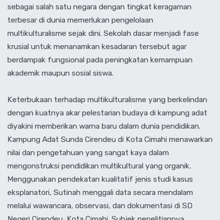
sebagai salah satu negara dengan tingkat keragaman
terbesar di dunia memerlukan pengelolaan
multikulturalisme sejak dini. Sekolah dasar menjadi fase
krusial untuk menanamkan kesadaran tersebut agar
berdampak fungsional pada peningkatan kemampuan
akademik maupun sosial siswa.
‎Keterbukaan terhadap multikulturalisme yang berkelindan
dengan kuatnya akar pelestarian budaya di kampung adat
diyakini memberikan warna baru dalam dunia pendidikan.
Kampung Adat Sunda Cirendeu di Kota Cimahi menawarkan
nilai dan pengetahuan yang sangat kaya dalam
mengonstruksi pendidikan multikultural yang organik.
Menggunakan pendekatan kualitatif jenis studi kasus
eksplanatori, Sutinah menggali data secara mendalam
melalui wawancara, observasi, dan dokumentasi di SD
Negeri Cirendeu, Kota Cimahi. Subjek penelitiannya