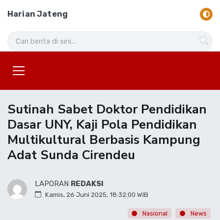
Harian Jateng
‎Sutinah Sabet Doktor Pendidikan
Dasar UNY, Kaji Pola Pendidikan
Multikultural Berbasis Kampung
Adat Sunda Cirendeu‎
LAPORAN
REDAKSI
Kamis, 26 Juni 2025, 18:32:00 WIB
Nasional
News