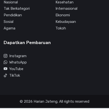
Nasional
Kesehatan
Tak Berkategori
Internasional
Pendidikan
Ekonomi
Sosial
Kebudayaan
Agama
Tokoh
Dapatkan Pembaruan
Instagram
WhatsApp
YouTube
TikTok
© 2026 Harian Jateng. All rights reserved