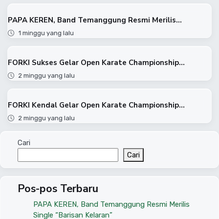
PAPA KEREN, Band Temanggung Resmi Merilis...
1 minggu yang lalu
FORKI Sukses Gelar Open Karate Championship...
2 minggu yang lalu
FORKI Kendal Gelar Open Karate Championship...
2 minggu yang lalu
Cari
Cari
Pos-pos Terbaru
PAPA KEREN, Band Temanggung Resmi Merilis
Single “Barisan Kelaran”