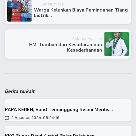
Sebelumnya
Warga Keluhkan Biaya Pemindahan Tiang
Listrik...
Selanjutnya
HMI Tumbuh dari Kesadaran dan
Kesederhanaan
Berita terkait
PAPA KEREN, Band Temanggung Resmi Merilis...
2 Agustus 2026, 08:24:16