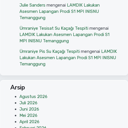
Julie Sanders
mengenai
LAMDIK Lakukan
Asesmen Lapangan Prodi S1 MPI INISNU
Temanggung
Ümraniye Tesisat Su Kaçağı Tespiti
mengenai
LAMDIK Lakukan Asesmen Lapangan Prodi S1
MPI INISNU Temanggung
Ümraniye Pis Su Kaçağı Tespiti
mengenai
LAMDIK
Lakukan Asesmen Lapangan Prodi S1 MPI INISNU
Temanggung
Arsip
Agustus 2026
Juli 2026
Juni 2026
Mei 2026
April 2026