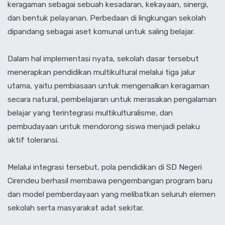
keragaman sebagai sebuah kesadaran, kekayaan, sinergi,
dan bentuk pelayanan. Perbedaan di lingkungan sekolah
dipandang sebagai aset komunal untuk saling belajar.
‎Dalam hal implementasi nyata, sekolah dasar tersebut
menerapkan pendidikan multikultural melalui tiga jalur
utama, yaitu pembiasaan untuk mengenalkan keragaman
secara natural, pembelajaran untuk merasakan pengalaman
belajar yang terintegrasi multikulturalisme, dan
pembudayaan untuk mendorong siswa menjadi pelaku
aktif toleransi.
‎Melalui integrasi tersebut, pola pendidikan di SD Negeri
Cirendeu berhasil membawa pengembangan program baru
dan model pemberdayaan yang melibatkan seluruh elemen
sekolah serta masyarakat adat sekitar.