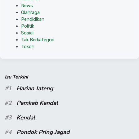
News
Olahraga
Pendidikan
Politik
Sosial
Tak Berkategori
Tokoh
Isu Terkini
#1
Harian Jateng
#2
Pemkab Kendal
#3
Kendal
#4
Pondok Pring Jagad