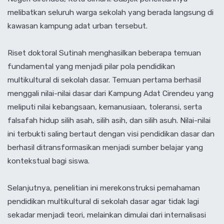
melibatkan seluruh warga sekolah yang berada langsung di
kawasan kampung adat urban tersebut.
‎Riset doktoral Sutinah menghasilkan beberapa temuan
fundamental yang menjadi pilar pola pendidikan
multikultural di sekolah dasar. Temuan pertama berhasil
menggali nilai-nilai dasar dari Kampung Adat Cirendeu yang
meliputi nilai kebangsaan, kemanusiaan, toleransi, serta
falsafah hidup silih asah, silih asih, dan silih asuh. Nilai-nilai
ini terbukti saling bertaut dengan visi pendidikan dasar dan
berhasil ditransformasikan menjadi sumber belajar yang
kontekstual bagi siswa.
‎Selanjutnya, penelitian ini merekonstruksi pemahaman
pendidikan multikultural di sekolah dasar agar tidak lagi
sekadar menjadi teori, melainkan dimulai dari internalisasi