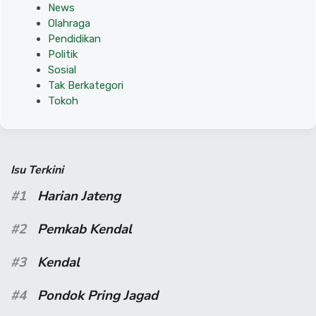
News
Olahraga
Pendidikan
Politik
Sosial
Tak Berkategori
Tokoh
Isu Terkini
#1
Harian Jateng
#2
Pemkab Kendal
#3
Kendal
#4
Pondok Pring Jagad