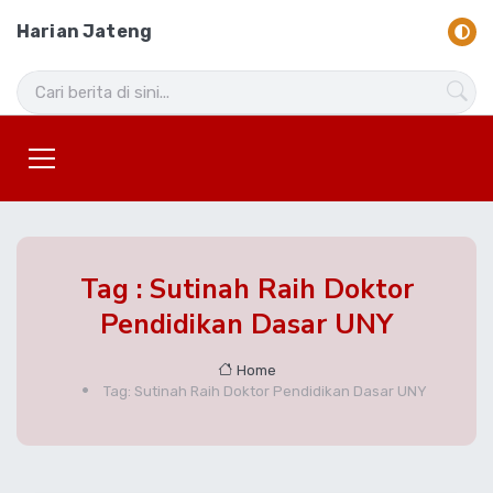
Harian Jateng
Tag : ‎Sutinah Raih Doktor
Pendidikan Dasar UNY
Home
Tag: ‎Sutinah Raih Doktor Pendidikan Dasar UNY