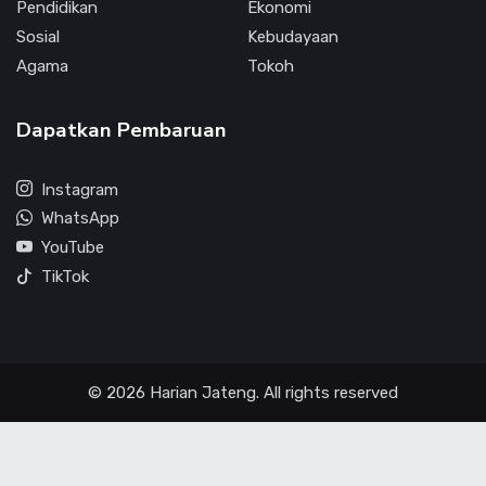
Pendidikan
Ekonomi
Sosial
Kebudayaan
Agama
Tokoh
Dapatkan Pembaruan
Instagram
WhatsApp
YouTube
TikTok
© 2026 Harian Jateng. All rights reserved