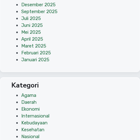
Desember 2025
September 2025
Juli 2025
Juni 2025
Mei 2025
April 2025
Maret 2025
Februari 2025
Januari 2025
Kategori
Agama
Daerah
Ekonomi
Internasional
Kebudayaan
Kesehatan
Nasional