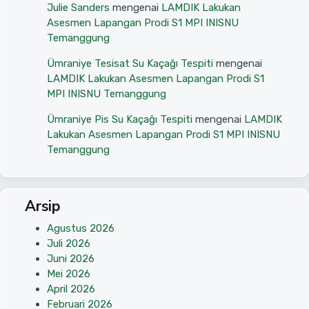
Julie Sanders
mengenai
LAMDIK Lakukan
Asesmen Lapangan Prodi S1 MPI INISNU
Temanggung
Ümraniye Tesisat Su Kaçağı Tespiti
mengenai
LAMDIK Lakukan Asesmen Lapangan Prodi S1
MPI INISNU Temanggung
Ümraniye Pis Su Kaçağı Tespiti
mengenai
LAMDIK
Lakukan Asesmen Lapangan Prodi S1 MPI INISNU
Temanggung
Arsip
Agustus 2026
Juli 2026
Juni 2026
Mei 2026
April 2026
Februari 2026