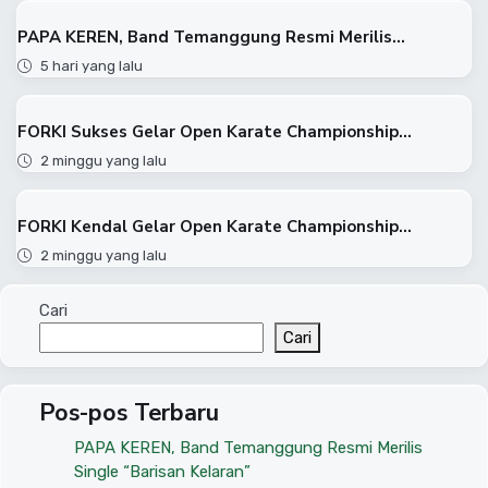
PAPA KEREN, Band Temanggung Resmi Merilis...
5 hari yang lalu
FORKI Sukses Gelar Open Karate Championship...
2 minggu yang lalu
FORKI Kendal Gelar Open Karate Championship...
2 minggu yang lalu
Cari
Cari
Pos-pos Terbaru
PAPA KEREN, Band Temanggung Resmi Merilis
Single “Barisan Kelaran”