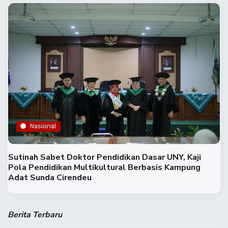
Nasional
‎Sutinah Sabet Doktor Pendidikan Dasar UNY, Kaji
Pola Pendidikan Multikultural Berbasis Kampung
Adat Sunda Cirendeu‎
Berita Terbaru