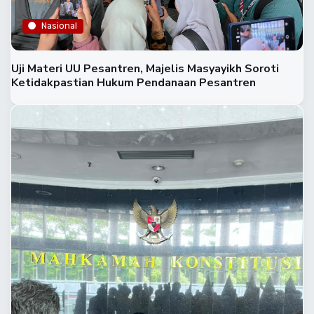
Nasional
Uji Materi UU Pesantren, Majelis Masyayikh Soroti
Ketidakpastian Hukum Pendanaan Pesantren