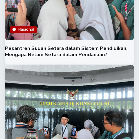
Nasional
Pesantren Sudah Setara dalam Sistem Pendidikan,
Mengapa Belum Setara dalam Pendanaan?