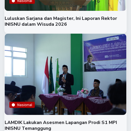
Nasional
Luluskan Sarjana dan Magister, Ini Laporan Rektor
INISNU dalam Wisuda 2026
Nasional
LAMDIK Lakukan Asesmen Lapangan Prodi S1 MPI
INISNU Temanggung