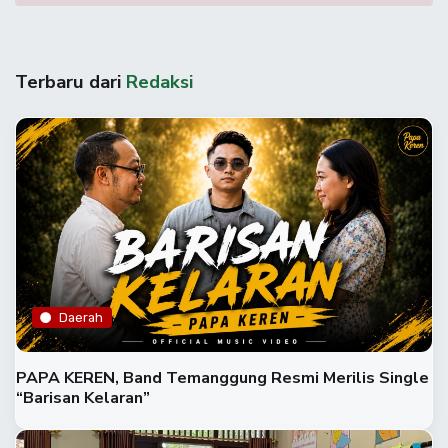
Terbaru dari
Redaksi
Daerah
PAPA KEREN, Band Temanggung Resmi Merilis Single
“Barisan Kelaran”