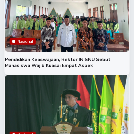
Nasional
Pendidikan Keaswajaan, Rektor INISNU Sebut
Mahasiswa Wajib Kuasai Empat Aspek