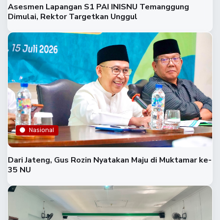
Asesmen Lapangan S1 PAI INISNU Temanggung
Dimulai, Rektor Targetkan Unggul
Nasional
Dari Jateng, Gus Rozin Nyatakan Maju di Muktamar ke-
35 NU