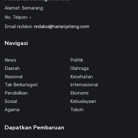
Alamat: Semarang
No. Telpon:
-
Email redaksi:
redaksi@harianjateng.com
Navigasi
News
Politik
Daerah
Olahraga
Nasional
Kesehatan
Tak Berkategori
Internasional
Pendidikan
Ekonomi
Sosial
Kebudayaan
Agama
Tokoh
Dapatkan Pembaruan