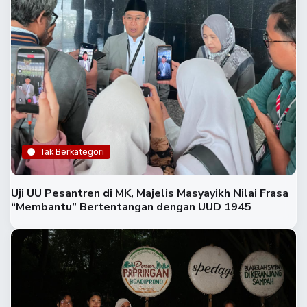
Tak Berkategori
Uji UU Pesantren di MK, Majelis Masyayikh Nilai Frasa
“Membantu” Bertentangan dengan UUD 1945