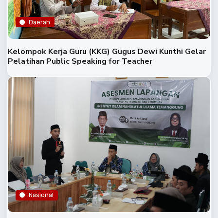
Daerah
Kelompok Kerja Guru (KKG) Gugus Dewi Kunthi Gelar
Pelatihan Public Speaking for Teacher
Nasional