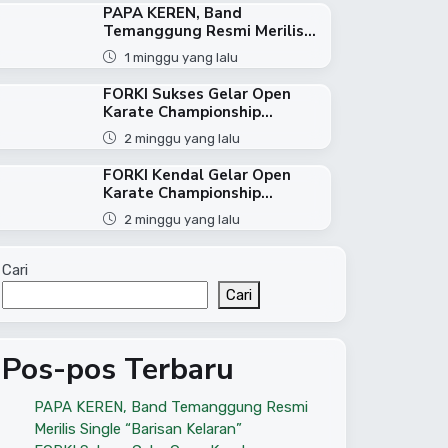
PAPA KEREN, Band
Temanggung Resmi Merilis...
1 minggu yang lalu
FORKI Sukses Gelar Open
Karate Championship...
2 minggu yang lalu
FORKI Kendal Gelar Open
Karate Championship...
2 minggu yang lalu
Cari
Cari
Pos-pos Terbaru
PAPA KEREN, Band Temanggung Resmi
Merilis Single “Barisan Kelaran”