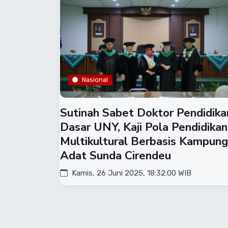
Nasional
‎Sutinah Sabet Doktor Pendidika
Dasar UNY, Kaji Pola Pendidikan
Multikultural Berbasis Kampung
Adat Sunda Cirendeu‎
Kamis, 26 Juni 2025, 18:32:00 WIB