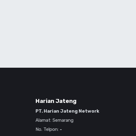
Harian Jateng
PT. Harian Jateng Network
Alamat: Semarang
No. Telpon:
-