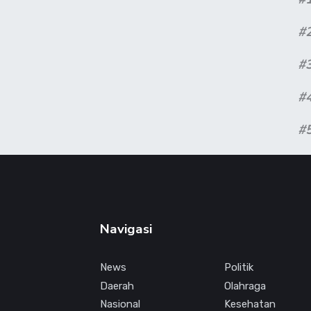
#
#
#
#
Navigasi
News
Politik
Daerah
Olahraga
Nasional
Kesehatan