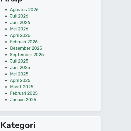
Agustus 2026
Juli 2026
Juni 2026
Mei 2026
April 2026
Februari 2026
Desember 2025
September 2025
Juli 2025
Juni 2025
Mei 2025
April 2025
Maret 2025
Februari 2025
Januari 2025
Kategori