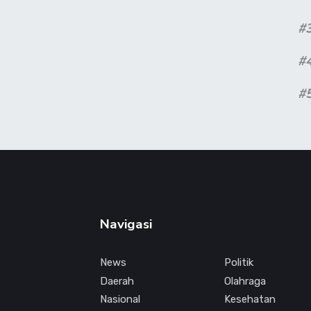
#
#
#
Navigasi
News
Politik
Daerah
Olahraga
Nasional
Kesehatan