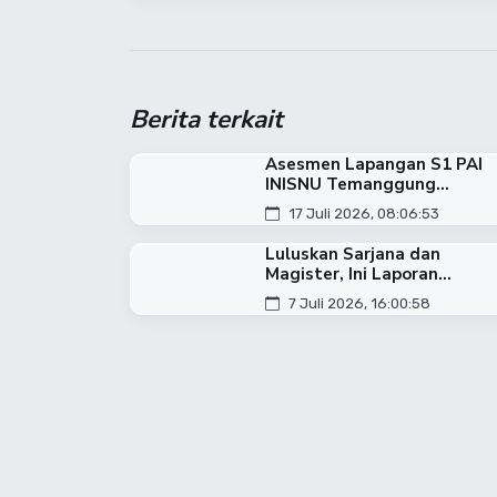
Berita terkait
Asesmen Lapangan S1 PAI
INISNU Temanggung...
17 Juli 2026, 08:06:53
Luluskan Sarjana dan
Magister, Ini Laporan...
7 Juli 2026, 16:00:58