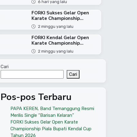
6 hari yang lalu
FORKI Sukses Gelar Open
Karate Championship...
2 minggu yang lalu
FORKI Kendal Gelar Open
Karate Championship...
2 minggu yang lalu
Cari
Cari
Pos-pos Terbaru
PAPA KEREN, Band Temanggung Resmi
Merilis Single “Barisan Kelaran”
FORKI Sukses Gelar Open Karate
Championship Piala Bupati Kendal Cup
Tahun 2026