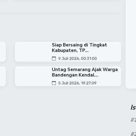
Siap Bersaing di Tingkat
Kabupaten, TP...
9 Juli 2026, 00:31:00
​Untag Semarang Ajak Warga
Bandengan Kendal...
5 Juli 2026, 19:27:09
I
#
#