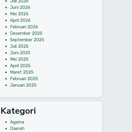
Juli 2026
Juni 2026
Mei 2026
April 2026
Februari 2026
Desember 2025
September 2025
Juli 2025
Juni 2025
Mei 2025
April 2025
Maret 2025
Februari 2025
Januari 2025
Kategori
Agama
Daerah