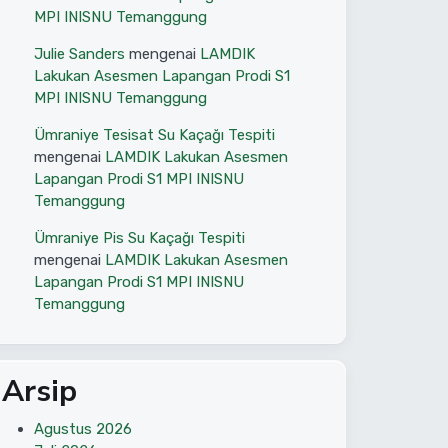
MPI INISNU Temanggung
Julie Sanders
mengenai
LAMDIK
Lakukan Asesmen Lapangan Prodi S1
MPI INISNU Temanggung
Ümraniye Tesisat Su Kaçağı Tespiti
mengenai
LAMDIK Lakukan Asesmen
Lapangan Prodi S1 MPI INISNU
Temanggung
Ümraniye Pis Su Kaçağı Tespiti
mengenai
LAMDIK Lakukan Asesmen
Lapangan Prodi S1 MPI INISNU
Temanggung
Arsip
Agustus 2026