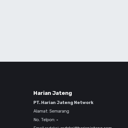
Harian Jateng
PT. Harian Jateng Network
Alamat: Semarang
No. Telpon:
-