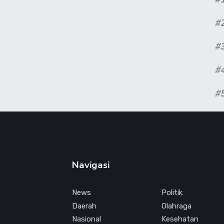
#
#
#
#
Navigasi
News
Politik
Daerah
Olahraga
Nasional
Kesehatan