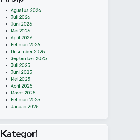
Agustus 2026
Juli 2026
Juni 2026
Mei 2026
April 2026
Februari 2026
Desember 2025
September 2025
Juli 2025
Juni 2025
Mei 2025
April 2025
Maret 2025
Februari 2025
Januari 2025
Kategori