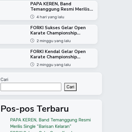
PAPA KEREN, Band
Temanggung Resmi Merilis...
4 hari yang lalu
FORKI Sukses Gelar Open
Karate Championship...
2 minggu yang lalu
FORKI Kendal Gelar Open
Karate Championship...
2 minggu yang lalu
Cari
Cari
Pos-pos Terbaru
PAPA KEREN, Band Temanggung Resmi
Merilis Single “Barisan Kelaran”