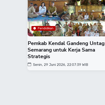
Pendidikan
​Pemkab Kendal Gandeng Untag
Semarang untuk Kerja Sama
Strategis
Senin, 29 Juni 2026, 22:07:39 WIB