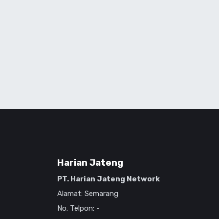
Harian Jateng
PT. Harian Jateng Network
Alamat: Semarang
No. Telpon:
-