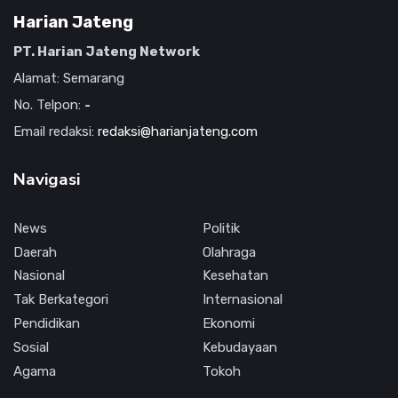
Harian Jateng
PT. Harian Jateng Network
Alamat: Semarang
No. Telpon:
-
Email redaksi:
redaksi@harianjateng.com
Navigasi
News
Politik
Daerah
Olahraga
Nasional
Kesehatan
Tak Berkategori
Internasional
Pendidikan
Ekonomi
Sosial
Kebudayaan
Agama
Tokoh