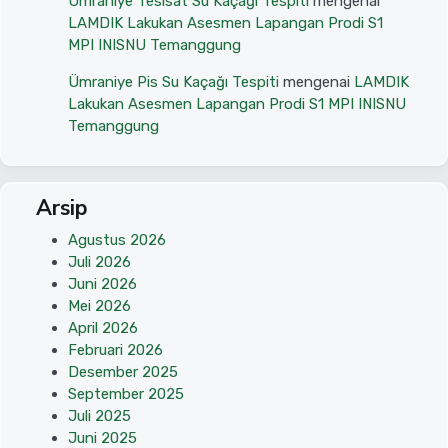
Ümraniye Tesisat Su Kaçağı Tespiti
mengenai
LAMDIK Lakukan Asesmen Lapangan Prodi S1
MPI INISNU Temanggung
Ümraniye Pis Su Kaçağı Tespiti
mengenai
LAMDIK
Lakukan Asesmen Lapangan Prodi S1 MPI INISNU
Temanggung
Arsip
Agustus 2026
Juli 2026
Juni 2026
Mei 2026
April 2026
Februari 2026
Desember 2025
September 2025
Juli 2025
Juni 2025