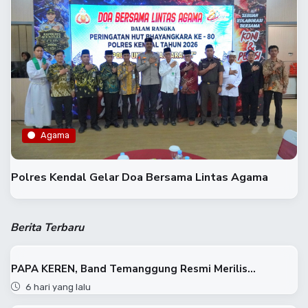
Agama
​Polres Kendal Gelar Doa Bersama Lintas Agama
Berita Terbaru
PAPA KEREN, Band Temanggung Resmi Merilis...
6 hari yang lalu