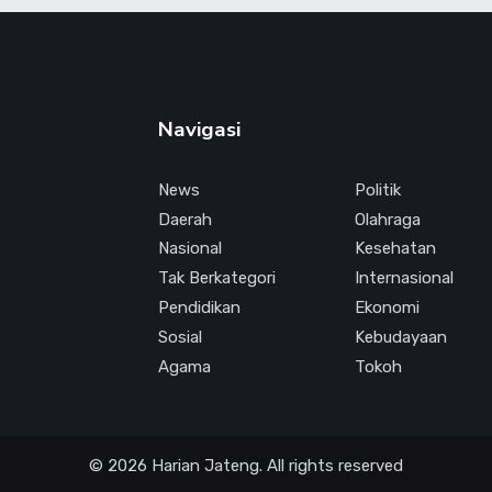
Navigasi
News
Politik
Daerah
Olahraga
Nasional
Kesehatan
Tak Berkategori
Internasional
Pendidikan
Ekonomi
Sosial
Kebudayaan
Agama
Tokoh
© 2026 Harian Jateng. All rights reserved