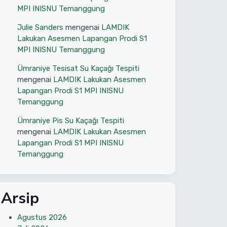
MPI INISNU Temanggung
Julie Sanders
mengenai
LAMDIK
Lakukan Asesmen Lapangan Prodi S1
MPI INISNU Temanggung
Ümraniye Tesisat Su Kaçağı Tespiti
mengenai
LAMDIK Lakukan Asesmen
Lapangan Prodi S1 MPI INISNU
Temanggung
Ümraniye Pis Su Kaçağı Tespiti
mengenai
LAMDIK Lakukan Asesmen
Lapangan Prodi S1 MPI INISNU
Temanggung
Arsip
Agustus 2026