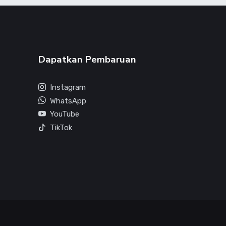
Dapatkan Pembaruan
Instagram
WhatsApp
YouTube
TikTok