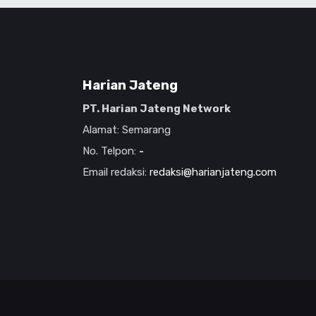
Harian Jateng
PT. Harian Jateng Network
Alamat: Semarang
No. Telpon:
-
Email redaksi:
redaksi@harianjateng.com