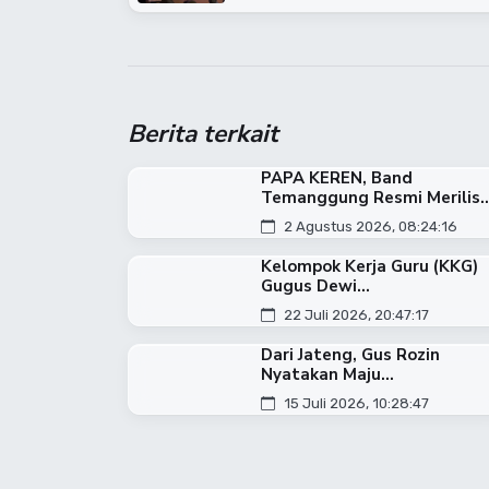
Berita terkait
PAPA KEREN, Band
Temanggung Resmi Merilis..
2 Agustus 2026, 08:24:16
Kelompok Kerja Guru (KKG)
Gugus Dewi...
22 Juli 2026, 20:47:17
Dari Jateng, Gus Rozin
Nyatakan Maju...
15 Juli 2026, 10:28:47