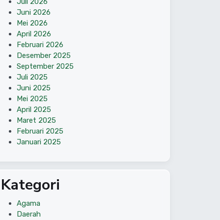
Juli 2026
Juni 2026
Mei 2026
April 2026
Februari 2026
Desember 2025
September 2025
Juli 2025
Juni 2025
Mei 2025
April 2025
Maret 2025
Februari 2025
Januari 2025
Kategori
Agama
Daerah