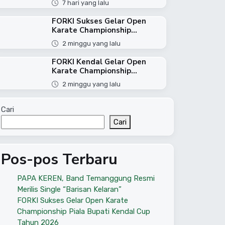
7 hari yang lalu
FORKI Sukses Gelar Open
Karate Championship...
2 minggu yang lalu
FORKI Kendal Gelar Open
Karate Championship...
2 minggu yang lalu
Cari
Cari
Pos-pos Terbaru
PAPA KEREN, Band Temanggung Resmi
Merilis Single “Barisan Kelaran”
FORKI Sukses Gelar Open Karate
Championship Piala Bupati Kendal Cup
Tahun 2026