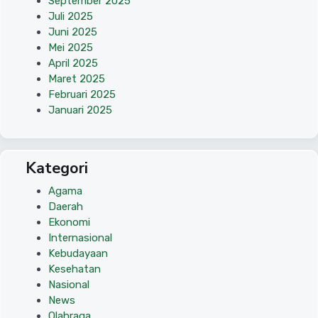
September 2025
Juli 2025
Juni 2025
Mei 2025
April 2025
Maret 2025
Februari 2025
Januari 2025
Kategori
Agama
Daerah
Ekonomi
Internasional
Kebudayaan
Kesehatan
Nasional
News
Olahraga