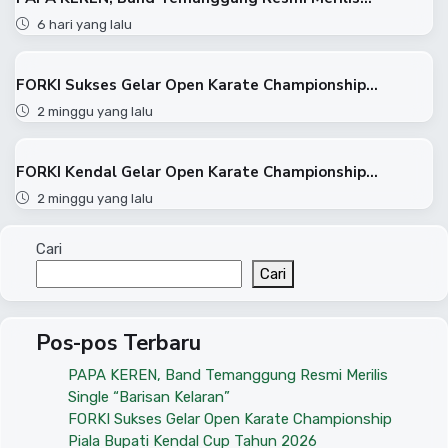
6 hari yang lalu
FORKI Sukses Gelar Open Karate Championship...
2 minggu yang lalu
FORKI Kendal Gelar Open Karate Championship...
2 minggu yang lalu
Cari
Cari
Pos-pos Terbaru
PAPA KEREN, Band Temanggung Resmi Merilis
Single “Barisan Kelaran”
FORKI Sukses Gelar Open Karate Championship
Piala Bupati Kendal Cup Tahun 2026