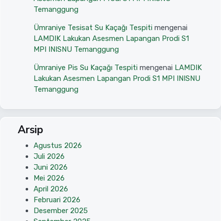
Temanggung
Ümraniye Tesisat Su Kaçağı Tespiti
mengenai
LAMDIK Lakukan Asesmen Lapangan Prodi S1
MPI INISNU Temanggung
Ümraniye Pis Su Kaçağı Tespiti
mengenai
LAMDIK
Lakukan Asesmen Lapangan Prodi S1 MPI INISNU
Temanggung
Arsip
Agustus 2026
Juli 2026
Juni 2026
Mei 2026
April 2026
Februari 2026
Desember 2025