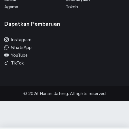
Agama
Tokoh
Dapatkan Pembaruan
Instagram
WhatsApp
YouTube
TikTok
© 2026 Harian Jateng. All rights reserved