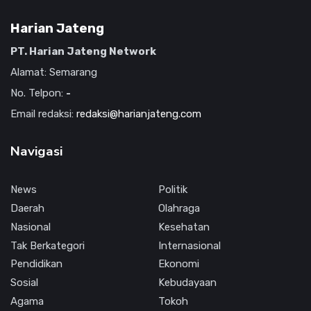
Harian Jateng
PT. Harian Jateng Network
Alamat: Semarang
No. Telpon:
-
Email redaksi:
redaksi@harianjateng.com
Navigasi
News
Politik
Daerah
Olahraga
Nasional
Kesehatan
Tak Berkategori
Internasional
Pendidikan
Ekonomi
Sosial
Kebudayaan
Agama
Tokoh