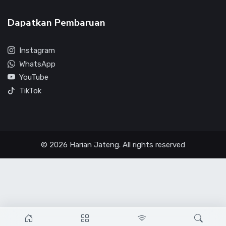
Dapatkan Pembaruan
Instagram
WhatsApp
YouTube
TikTok
© 2026 Harian Jateng. All rights reserved