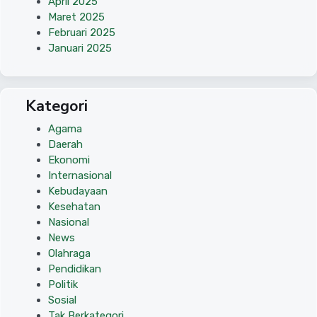
April 2025
Maret 2025
Februari 2025
Januari 2025
Kategori
Agama
Daerah
Ekonomi
Internasional
Kebudayaan
Kesehatan
Nasional
News
Olahraga
Pendidikan
Politik
Sosial
Tak Berkategori