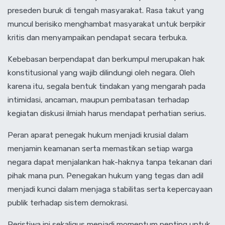
preseden buruk di tengah masyarakat. Rasa takut yang
muncul berisiko menghambat masyarakat untuk berpikir
kritis dan menyampaikan pendapat secara terbuka.
Kebebasan berpendapat dan berkumpul merupakan hak
konstitusional yang wajib dilindungi oleh negara. Oleh
karena itu, segala bentuk tindakan yang mengarah pada
intimidasi, ancaman, maupun pembatasan terhadap
kegiatan diskusi ilmiah harus mendapat perhatian serius.
Peran aparat penegak hukum menjadi krusial dalam
menjamin keamanan serta memastikan setiap warga
negara dapat menjalankan hak-haknya tanpa tekanan dari
pihak mana pun. Penegakan hukum yang tegas dan adil
menjadi kunci dalam menjaga stabilitas serta kepercayaan
publik terhadap sistem demokrasi.
Peristiwa ini sekaligus menjadi momentum penting untuk