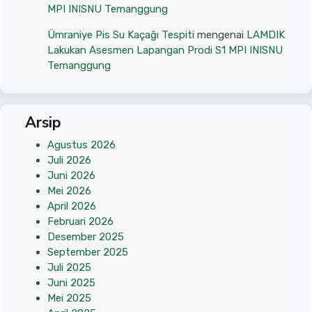
MPI INISNU Temanggung
Ümraniye Pis Su Kaçağı Tespiti
mengenai
LAMDIK
Lakukan Asesmen Lapangan Prodi S1 MPI INISNU
Temanggung
Arsip
Agustus 2026
Juli 2026
Juni 2026
Mei 2026
April 2026
Februari 2026
Desember 2025
September 2025
Juli 2025
Juni 2025
Mei 2025