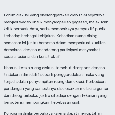
Forum diskusi yang diselenggarakan oleh LSM sejatinya
menjadi wadah untuk menyampaikan gagasan, melakukan
kritik berbasis data, serta memperkaya perspektif publik
terhadap berbagai kebijakan. Kehadiran ruang dialog
semacam ini justru berperan dalam memperkuat kualitas
demokrasi dengan mendorong partisipasi masyarakat
secara rasional dan konstruktif.
Namun, ketika ruang diskusi tersebut direspons dengan
tindakan intimidatif seperti penggerudukan, maka yang
terjadi adalah penyempitan ruang demokrasi. Perbedaan
pandangan yang semestinya diselesaikan melalui argumen
dan dialog terbuka, justru dihadapi dengan tekanan yang
berpotensi membungkam kebebasan sipil.
Kondisi ini dinilai berbahaya karena dapat menciptakan