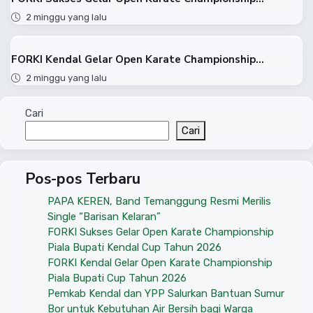
2 minggu yang lalu
FORKI Kendal Gelar Open Karate Championship...
2 minggu yang lalu
Cari
Cari
Pos-pos Terbaru
PAPA KEREN, Band Temanggung Resmi Merilis
Single “Barisan Kelaran”
FORKI Sukses Gelar Open Karate Championship
Piala Bupati Kendal Cup Tahun 2026
FORKI Kendal Gelar Open Karate Championship
Piala Bupati Cup Tahun 2026
Pemkab Kendal dan YPP Salurkan Bantuan Sumur
Bor untuk Kebutuhan Air Bersih bagi Warga