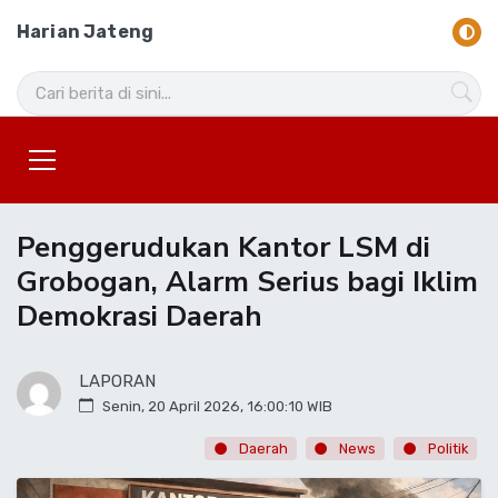
Harian Jateng
Penggerudukan Kantor LSM di
Grobogan, Alarm Serius bagi Iklim
Demokrasi Daerah
LAPORAN
Senin, 20 April 2026, 16:00:10 WIB
Daerah
News
Politik