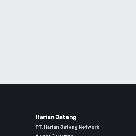
Harian Jateng
PT. Harian Jateng Network