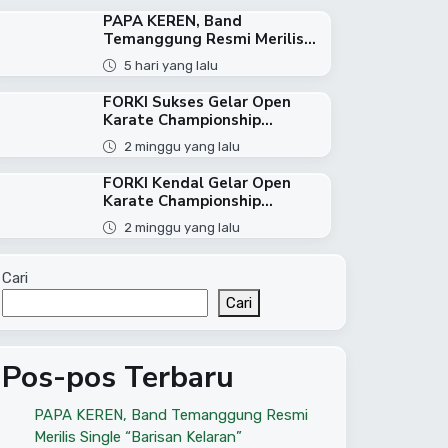
PAPA KEREN, Band
Temanggung Resmi Merilis...
5 hari yang lalu
FORKI Sukses Gelar Open
Karate Championship...
2 minggu yang lalu
FORKI Kendal Gelar Open
Karate Championship...
2 minggu yang lalu
Cari
Cari
Pos-pos Terbaru
PAPA KEREN, Band Temanggung Resmi
Merilis Single “Barisan Kelaran”