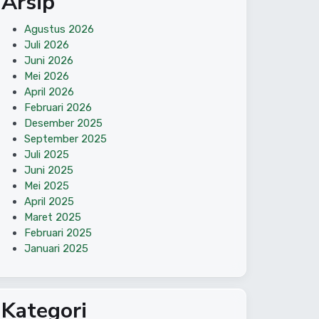
Arsip
Agustus 2026
Juli 2026
Juni 2026
Mei 2026
April 2026
Februari 2026
Desember 2025
September 2025
Juli 2025
Juni 2025
Mei 2025
April 2025
Maret 2025
Februari 2025
Januari 2025
Kategori