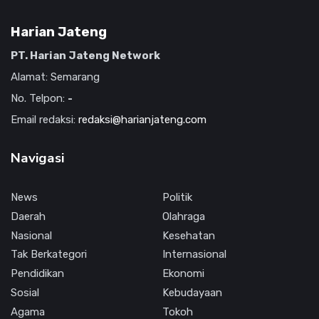
Harian Jateng
PT. Harian Jateng Network
Alamat: Semarang
No. Telpon:
-
Email redaksi:
redaksi@harianjateng.com
Navigasi
News
Politik
Daerah
Olahraga
Nasional
Kesehatan
Tak Berkategori
Internasional
Pendidikan
Ekonomi
Sosial
Kebudayaan
Agama
Tokoh