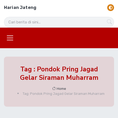
Harian Jateng
Tag : Pondok Pring Jagad
Gelar Siraman Muharram
Home
Tag: Pondok Pring Jagad Gelar Siraman Muharram