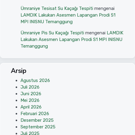
Ümraniye Tesisat Su Kaçağı Tespiti
mengenai
LAMDIK Lakukan Asesmen Lapangan Prodi S1
MPI INISNU Temanggung
Ümraniye Pis Su Kaçağı Tespiti
mengenai
LAMDIK
Lakukan Asesmen Lapangan Prodi S1 MPI INISNU
Temanggung
Arsip
Agustus 2026
Juli 2026
Juni 2026
Mei 2026
April 2026
Februari 2026
Desember 2025
September 2025
Juli 2025