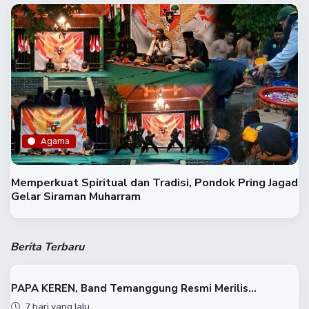
Agama
Memperkuat Spiritual dan Tradisi, Pondok Pring Jagad
Gelar Siraman Muharram
Berita Terbaru
PAPA KEREN, Band Temanggung Resmi Merilis...
7 hari yang lalu