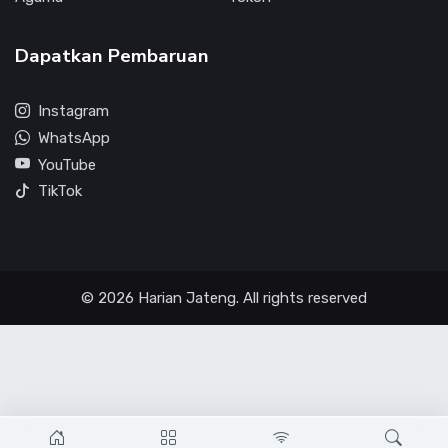
Dapatkan Pembaruan
Instagram
WhatsApp
YouTube
TikTok
© 2026 Harian Jateng. All rights reserved