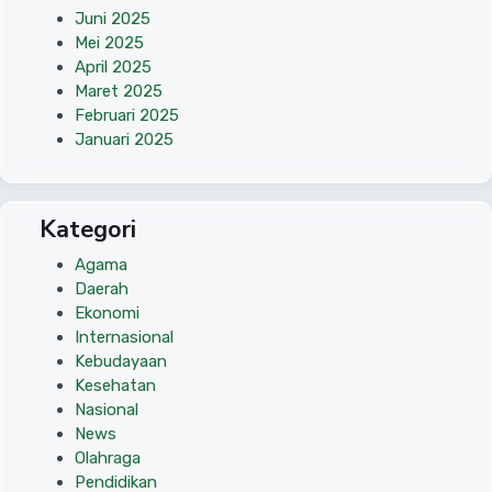
Juni 2025
Mei 2025
April 2025
Maret 2025
Februari 2025
Januari 2025
Kategori
Agama
Daerah
Ekonomi
Internasional
Kebudayaan
Kesehatan
Nasional
News
Olahraga
Pendidikan