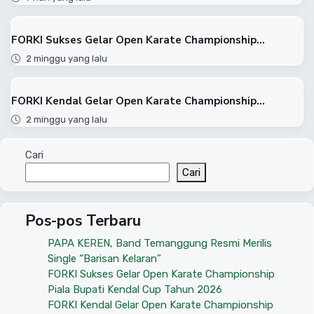
FORKI Sukses Gelar Open Karate Championship...
2 minggu yang lalu
FORKI Kendal Gelar Open Karate Championship...
2 minggu yang lalu
Cari
Cari
Pos-pos Terbaru
PAPA KEREN, Band Temanggung Resmi Merilis
Single “Barisan Kelaran”
FORKI Sukses Gelar Open Karate Championship
Piala Bupati Kendal Cup Tahun 2026
FORKI Kendal Gelar Open Karate Championship