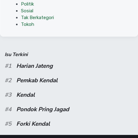
Politik
Sosial
Tak Berkategori
Tokoh
Isu Terkini
#1
Harian Jateng
#2
Pemkab Kendal
#3
Kendal
#4
Pondok Pring Jagad
#5
Forki Kendal