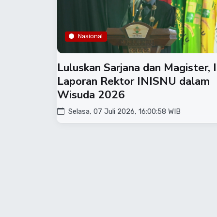
Nasional
Luluskan Sarjana dan Magister, I
Laporan Rektor INISNU dalam
Wisuda 2026
Selasa, 07 Juli 2026, 16:00:58 WIB