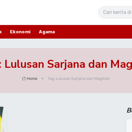
k
Ekonomi
Agama
: Lulusan Sarjana dan Mag
Home
Tag: Lulusan Sarjana dan Magister
B