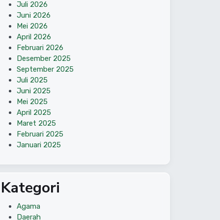
Juli 2026
Juni 2026
Mei 2026
April 2026
Februari 2026
Desember 2025
September 2025
Juli 2025
Juni 2025
Mei 2025
April 2025
Maret 2025
Februari 2025
Januari 2025
Kategori
Agama
Daerah