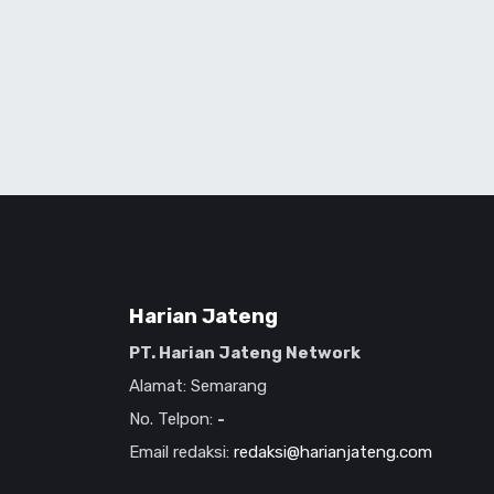
Harian Jateng
PT. Harian Jateng Network
Alamat: Semarang
No. Telpon:
-
Email redaksi:
redaksi@harianjateng.com