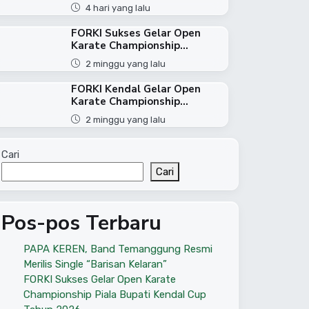
4 hari yang lalu
FORKI Sukses Gelar Open
Karate Championship...
2 minggu yang lalu
FORKI Kendal Gelar Open
Karate Championship...
2 minggu yang lalu
Cari
Cari
Pos-pos Terbaru
PAPA KEREN, Band Temanggung Resmi
Merilis Single “Barisan Kelaran”
FORKI Sukses Gelar Open Karate
Championship Piala Bupati Kendal Cup