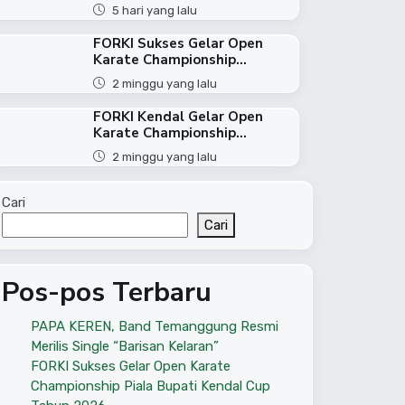
5 hari yang lalu
FORKI Sukses Gelar Open
Karate Championship...
2 minggu yang lalu
FORKI Kendal Gelar Open
Karate Championship...
2 minggu yang lalu
Cari
Cari
Pos-pos Terbaru
PAPA KEREN, Band Temanggung Resmi
Merilis Single “Barisan Kelaran”
FORKI Sukses Gelar Open Karate
Championship Piala Bupati Kendal Cup