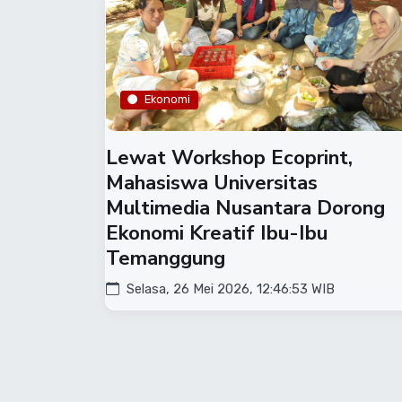
Ekonomi
Lewat Workshop Ecoprint,
Mahasiswa Universitas
Multimedia Nusantara Dorong
Ekonomi Kreatif Ibu-Ibu
Temanggung
Selasa, 26 Mei 2026, 12:46:53 WIB