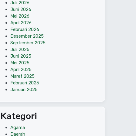
Juli 2026
Juni 2026
Mei 2026
April 2026
Februari 2026
Desember 2025
September 2025
Juli 2025
Juni 2025
Mei 2025
April 2025
Maret 2025
Februari 2025
Januari 2025
Kategori
Agama
Daerah