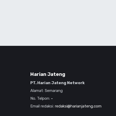
Harian Jateng
PT. Harian Jateng Network
Alamat: Semarang
No. Telpon:
-
Email redaksi:
redaksi@harianjateng.com