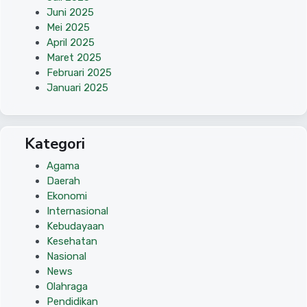
Juni 2025
Mei 2025
April 2025
Maret 2025
Februari 2025
Januari 2025
Kategori
Agama
Daerah
Ekonomi
Internasional
Kebudayaan
Kesehatan
Nasional
News
Olahraga
Pendidikan