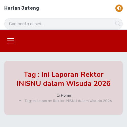
Harian Jateng
Tag : Ini Laporan Rektor
INISNU dalam Wisuda 2026
Home
Tag: Ini Laporan Rektor INISNU dalam Wisuda 2026