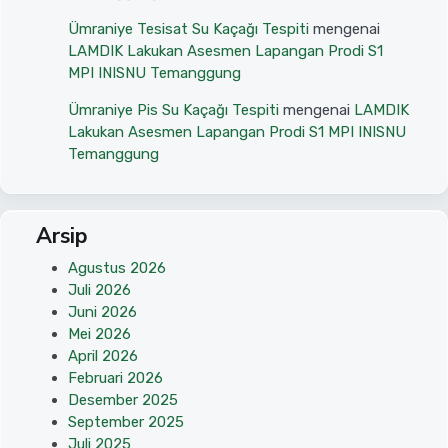
Ümraniye Tesisat Su Kaçağı Tespiti
mengenai
LAMDIK Lakukan Asesmen Lapangan Prodi S1
MPI INISNU Temanggung
Ümraniye Pis Su Kaçağı Tespiti
mengenai
LAMDIK
Lakukan Asesmen Lapangan Prodi S1 MPI INISNU
Temanggung
Arsip
Agustus 2026
Juli 2026
Juni 2026
Mei 2026
April 2026
Februari 2026
Desember 2025
September 2025
Juli 2025