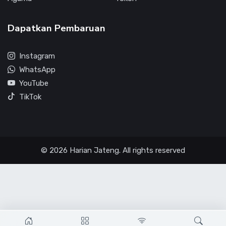
Dapatkan Pembaruan
Instagram
WhatsApp
YouTube
TikTok
© 2026 Harian Jateng. All rights reserved