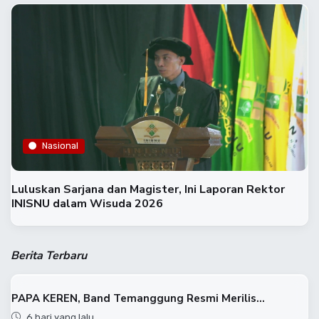
Nasional
Luluskan Sarjana dan Magister, Ini Laporan Rektor
INISNU dalam Wisuda 2026
Berita Terbaru
PAPA KEREN, Band Temanggung Resmi Merilis...
6 hari yang lalu