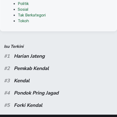
Politik
Sosial
Tak Berkategori
Tokoh
Isu Terkini
#1
Harian Jateng
#2
Pemkab Kendal
#3
Kendal
#4
Pondok Pring Jagad
#5
Forki Kendal