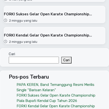
FORKI Sukses Gelar Open Karate Championship...
2 minggu yang lalu
FORKI Kendal Gelar Open Karate Championship...
2 minggu yang lalu
Cari
Cari
Pos-pos Terbaru
PAPA KEREN, Band Temanggung Resmi Merilis
Single “Barisan Kelaran”
FORKI Sukses Gelar Open Karate Championship
Piala Bupati Kendal Cup Tahun 2026
FORKI Kendal Gelar Open Karate Championship