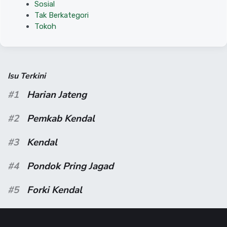
Sosial
Tak Berkategori
Tokoh
Isu Terkini
#1
Harian Jateng
#2
Pemkab Kendal
#3
Kendal
#4
Pondok Pring Jagad
#5
Forki Kendal