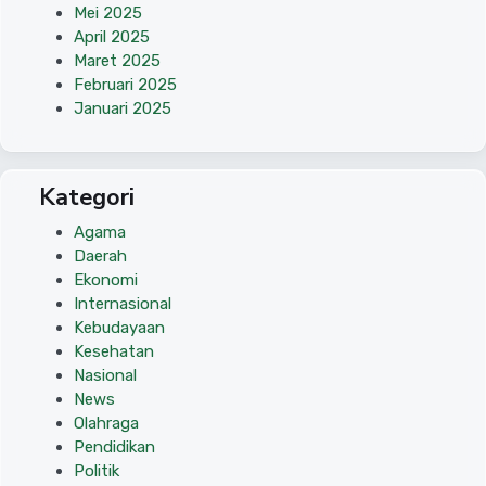
Mei 2025
April 2025
Maret 2025
Februari 2025
Januari 2025
Kategori
Agama
Daerah
Ekonomi
Internasional
Kebudayaan
Kesehatan
Nasional
News
Olahraga
Pendidikan
Politik