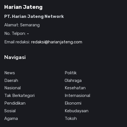
Harian Jateng
PT. Harian Jateng Network
Alamat: Semarang
No. Telpon:
-
Email redaksi:
redaksi@harianjateng.com
Navigasi
News
Politik
Daerah
Olahraga
Nasional
Kesehatan
Tak Berkategori
Internasional
Pendidikan
Ekonomi
Sosial
Kebudayaan
Agama
Tokoh