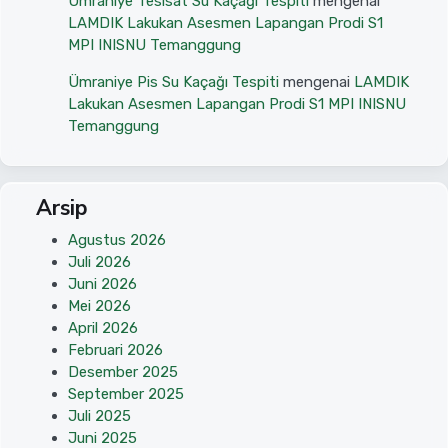
Ümraniye Tesisat Su Kaçağı Tespiti
mengenai
LAMDIK Lakukan Asesmen Lapangan Prodi S1
MPI INISNU Temanggung
Ümraniye Pis Su Kaçağı Tespiti
mengenai
LAMDIK
Lakukan Asesmen Lapangan Prodi S1 MPI INISNU
Temanggung
Arsip
Agustus 2026
Juli 2026
Juni 2026
Mei 2026
April 2026
Februari 2026
Desember 2025
September 2025
Juli 2025
Juni 2025