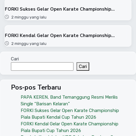
FORKI Sukses Gelar Open Karate Championship...
2 minggu yang lalu
FORKI Kendal Gelar Open Karate Championship...
2 minggu yang lalu
Cari
Cari
Pos-pos Terbaru
PAPA KEREN, Band Temanggung Resmi Merilis
Single “Barisan Kelaran”
FORKI Sukses Gelar Open Karate Championship
Piala Bupati Kendal Cup Tahun 2026
FORKI Kendal Gelar Open Karate Championship
Piala Bupati Cup Tahun 2026