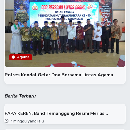
Agama
​Polres Kendal Gelar Doa Bersama Lintas Agama
Berita Terbaru
PAPA KEREN, Band Temanggung Resmi Merilis...
1 minggu yang lalu