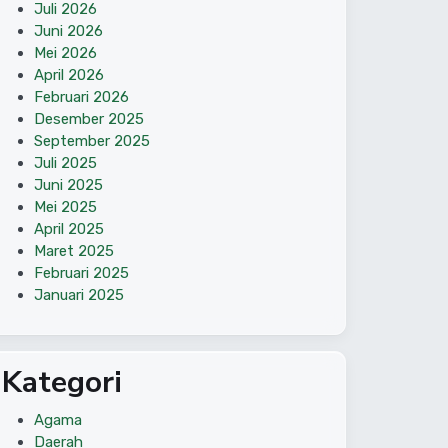
Juli 2026
Juni 2026
Mei 2026
April 2026
Februari 2026
Desember 2025
September 2025
Juli 2025
Juni 2025
Mei 2025
April 2025
Maret 2025
Februari 2025
Januari 2025
Kategori
Agama
Daerah