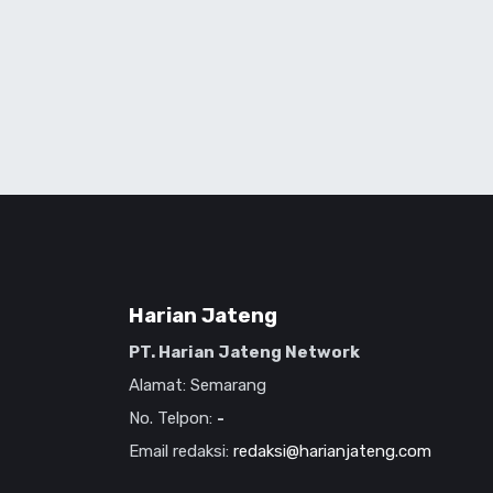
Harian Jateng
PT. Harian Jateng Network
Alamat: Semarang
No. Telpon:
-
Email redaksi:
redaksi@harianjateng.com