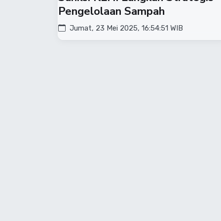
Pengelolaan Sampah
Jumat, 23 Mei 2025, 16:54:51 WIB