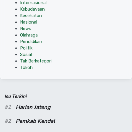
Internasional
Kebudayaan
Kesehatan
Nasional
News
Olahraga
Pendidikan
Politik
Sosial
Tak Berkategori
Tokoh
Isu Terkini
#1
Harian Jateng
#2
Pemkab Kendal