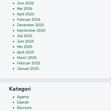
Juni 2026
Mei 2026
April 2026
Februari 2026
Desember 2025
September 2025
Juli 2025
Juni 2025
Mei 2025
April 2025
Maret 2025
Februari 2025
Januari 2025
Kategori
Agama
Daerah
Ekonomi