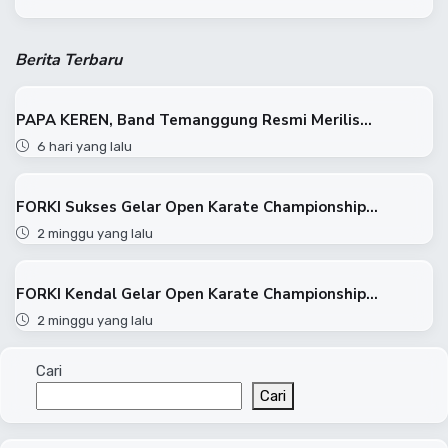
Berita Terbaru
PAPA KEREN, Band Temanggung Resmi Merilis...
6 hari yang lalu
FORKI Sukses Gelar Open Karate Championship...
2 minggu yang lalu
FORKI Kendal Gelar Open Karate Championship...
2 minggu yang lalu
Cari
Cari