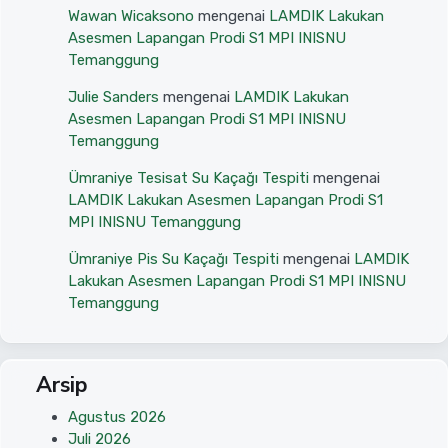
Wawan Wicaksono
mengenai
LAMDIK Lakukan
Asesmen Lapangan Prodi S1 MPI INISNU
Temanggung
Julie Sanders
mengenai
LAMDIK Lakukan
Asesmen Lapangan Prodi S1 MPI INISNU
Temanggung
Ümraniye Tesisat Su Kaçağı Tespiti
mengenai
LAMDIK Lakukan Asesmen Lapangan Prodi S1
MPI INISNU Temanggung
Ümraniye Pis Su Kaçağı Tespiti
mengenai
LAMDIK
Lakukan Asesmen Lapangan Prodi S1 MPI INISNU
Temanggung
Arsip
Agustus 2026
Juli 2026