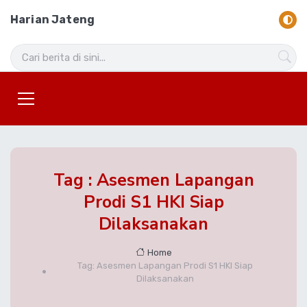
Harian Jateng
Tag : Asesmen Lapangan
Prodi S1 HKI Siap
Dilaksanakan
Home
Tag: Asesmen Lapangan Prodi S1 HKI Siap
Dilaksanakan