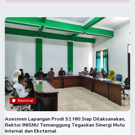
Nasional
Asesmen Lapangan Prodi S1 HKI Siap Dilaksanakan,
Rektor INISNU Temanggung Tegaskan Sinergi Mutu
Internal dan Eksternal