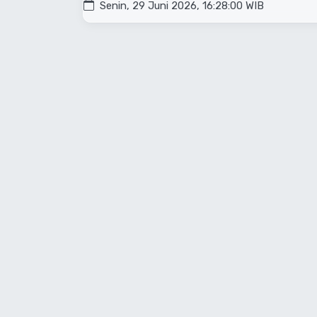
Senin, 29 Juni 2026, 16:28:00 WIB