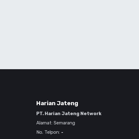
Harian Jateng
PT. Harian Jateng Network
Alamat: Semarang
No. Telpon:
-