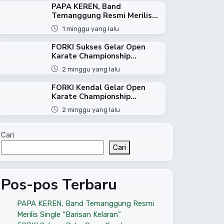
PAPA KEREN, Band
Temanggung Resmi Merilis...
1 minggu yang lalu
FORKI Sukses Gelar Open
Karate Championship...
2 minggu yang lalu
FORKI Kendal Gelar Open
Karate Championship...
2 minggu yang lalu
Cari
Cari
Pos-pos Terbaru
PAPA KEREN, Band Temanggung Resmi
Merilis Single “Barisan Kelaran”