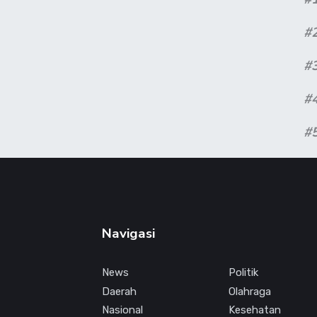
#
#
#
#
Navigasi
News
Politik
Daerah
Olahraga
Nasional
Kesehatan