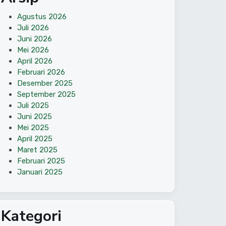
Agustus 2026
Juli 2026
Juni 2026
Mei 2026
April 2026
Februari 2026
Desember 2025
September 2025
Juli 2025
Juni 2025
Mei 2025
April 2025
Maret 2025
Februari 2025
Januari 2025
Kategori