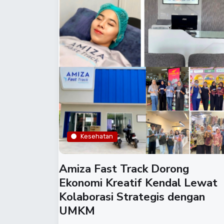
Kesehatan
​Amiza Fast Track Dorong
Ekonomi Kreatif Kendal Lewat
Kolaborasi Strategis dengan
UMKM