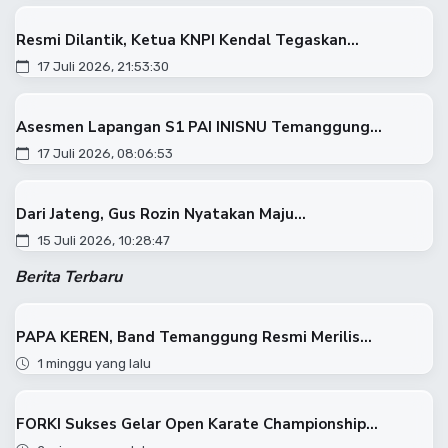
Resmi Dilantik, Ketua KNPI Kendal Tegaskan...
17 Juli 2026, 21:53:30
Asesmen Lapangan S1 PAI INISNU Temanggung...
17 Juli 2026, 08:06:53
Dari Jateng, Gus Rozin Nyatakan Maju...
15 Juli 2026, 10:28:47
Berita Terbaru
PAPA KEREN, Band Temanggung Resmi Merilis...
1 minggu yang lalu
FORKI Sukses Gelar Open Karate Championship...