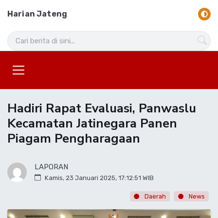
Harian Jateng
Hadiri Rapat Evaluasi, Panwaslu
Kecamatan Jatinegara Panen
Piagam Pengharagaan
LAPORAN
Kamis, 23 Januari 2025, 17:12:51 WIB
Daerah
News