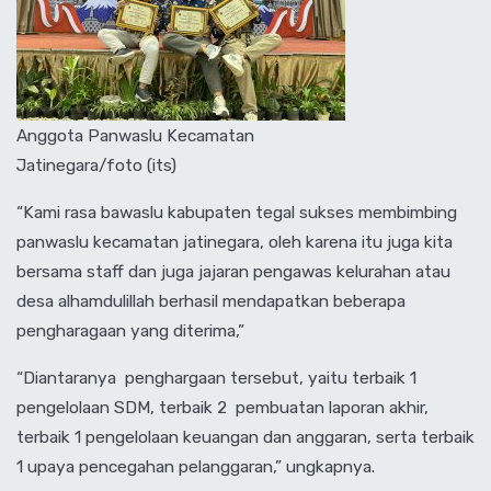
Anggota Panwaslu Kecamatan
Jatinegara/foto (its)
“Kami rasa bawaslu kabupaten tegal sukses membimbing
panwaslu kecamatan jatinegara, oleh karena itu juga kita
bersama staff dan juga jajaran pengawas kelurahan atau
desa alhamdulillah berhasil mendapatkan beberapa
pengharagaan yang diterima,”
“Diantaranya
penghargaan tersebut, yaitu terbaik 1
pengelolaan SDM, terbaik 2
pembuatan laporan akhir,
terbaik 1 pengelolaan keuangan dan anggaran, serta terbaik
1 upaya pencegahan pelanggaran,” ungkapnya.