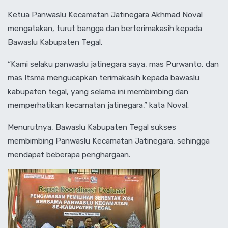
Ketua Panwaslu Kecamatan Jatinegara Akhmad Noval
mengatakan, turut bangga dan berterimakasih kepada
Bawaslu Kabupaten Tegal.
“Kami selaku panwaslu jatinegara saya, mas Purwanto, dan
mas Itsma mengucapkan terimakasih kepada bawaslu
kabupaten tegal, yang selama ini membimbing dan
memperhatikan kecamatan jatinegara,” kata Noval.
Menurutnya, Bawaslu Kabupaten Tegal sukses
membimbing Panwaslu Kecamatan Jatinegara, sehingga
mendapat beberapa penghargaan.