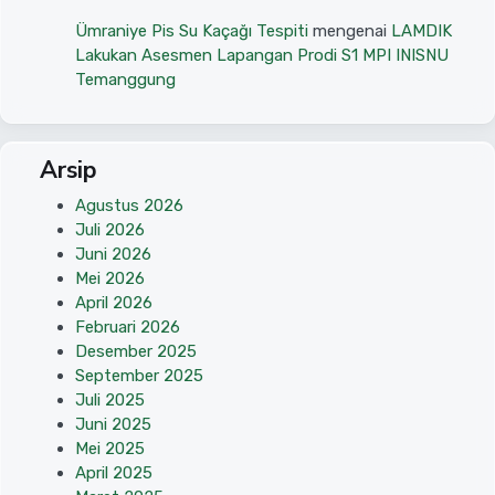
Ümraniye Pis Su Kaçağı Tespiti
mengenai
LAMDIK
Lakukan Asesmen Lapangan Prodi S1 MPI INISNU
Temanggung
Arsip
Agustus 2026
Juli 2026
Juni 2026
Mei 2026
April 2026
Februari 2026
Desember 2025
September 2025
Juli 2025
Juni 2025
Mei 2025
April 2025