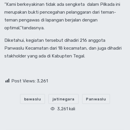
“Kami berkeyakinan tidak ada sengketa dalam Pilkada ini
merupakan bukti pencegahan pelanggaran dari teman-
teman pengawas di lapangan berjalan dengan
optimal,”tandasnya.
Diketahui, kegiatan tersebut dihadiri 216 anggota
Panwaslu Kecamatan dari 18 kecamatan, dan juga dihadiri
stakholder yang ada di Kabupten Tegal.
Post Views:
3,261
bawaslu
jatinegara
Panwaslu
3,261 kali