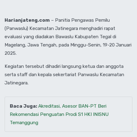
Harianjateng.com
– Panitia Pengawas Pemilu
(Panwaslu) Kecamatan Jatinegara menghadiri rapat
evaluasi yang diadakan Bawaslu Kabupaten Tegal di
Magelang, Jawa Tengah, pada Minggu-Senin, 19-20 Januari
2025.
Kegiatan tersebut dihadiri langsung ketua dan anggota
serta staff dan kepala sekertariat Panwaslu Kecamatan
Jatinegara.
Baca Juga:
Akreditasi, Asesor BAN-PT Beri
Rekomendasi Penguatan Prodi S1 HKI INISNU
Temanggung