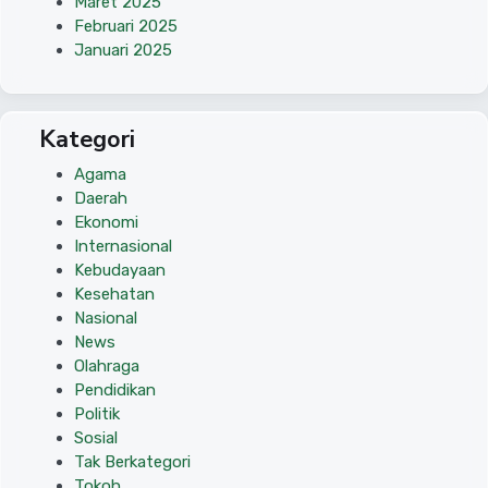
Maret 2025
Februari 2025
Januari 2025
Kategori
Agama
Daerah
Ekonomi
Internasional
Kebudayaan
Kesehatan
Nasional
News
Olahraga
Pendidikan
Politik
Sosial
Tak Berkategori
Tokoh