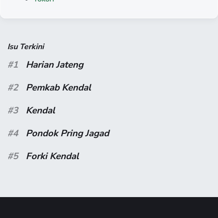
Isu Terkini
#1
Harian Jateng
#2
Pemkab Kendal
#3
Kendal
#4
Pondok Pring Jagad
#5
Forki Kendal