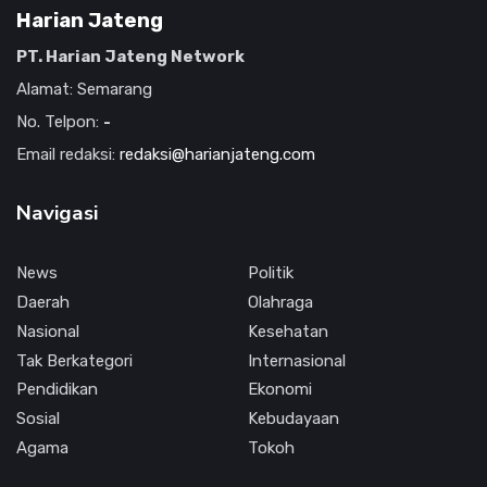
Harian Jateng
PT. Harian Jateng Network
Alamat: Semarang
No. Telpon:
-
Email redaksi:
redaksi@harianjateng.com
Navigasi
News
Politik
Daerah
Olahraga
Nasional
Kesehatan
Tak Berkategori
Internasional
Pendidikan
Ekonomi
Sosial
Kebudayaan
Agama
Tokoh