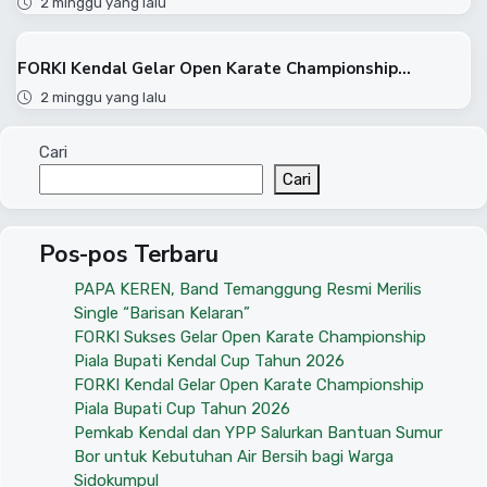
2 minggu yang lalu
FORKI Kendal Gelar Open Karate Championship...
2 minggu yang lalu
Cari
Cari
Pos-pos Terbaru
PAPA KEREN, Band Temanggung Resmi Merilis
Single “Barisan Kelaran”
FORKI Sukses Gelar Open Karate Championship
Piala Bupati Kendal Cup Tahun 2026
FORKI Kendal Gelar Open Karate Championship
Piala Bupati Cup Tahun 2026
Pemkab Kendal dan YPP Salurkan Bantuan Sumur
Bor untuk Kebutuhan Air Bersih bagi Warga
Sidokumpul