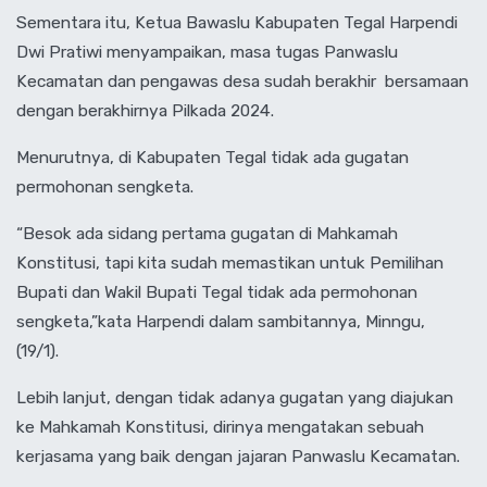
Sementara itu, Ketua Bawaslu Kabupaten Tegal Harpendi
Dwi Pratiwi menyampaikan, masa tugas Panwaslu
Kecamatan dan pengawas desa sudah berakhir bersamaan
dengan berakhirnya Pilkada 2024.
Menurutnya, di Kabupaten Tegal tidak ada gugatan
permohonan sengketa.
“Besok ada sidang pertama gugatan di Mahkamah
Konstitusi, tapi kita sudah memastikan untuk Pemilihan
Bupati dan Wakil Bupati Tegal tidak ada permohonan
sengketa,”kata Harpendi dalam sambitannya, Minngu,
(19/1).
Lebih lanjut, dengan tidak adanya gugatan yang diajukan
ke Mahkamah Konstitusi, dirinya mengatakan sebuah
kerjasama yang baik dengan jajaran Panwaslu Kecamatan.