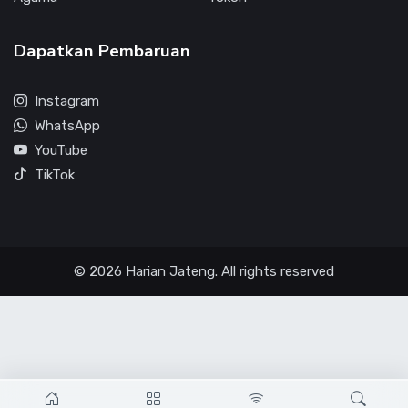
Dapatkan Pembaruan
Instagram
WhatsApp
YouTube
TikTok
© 2026 Harian Jateng. All rights reserved