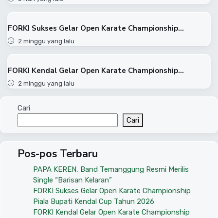
FORKI Sukses Gelar Open Karate Championship...
2 minggu yang lalu
FORKI Kendal Gelar Open Karate Championship...
2 minggu yang lalu
Cari
Cari
Pos-pos Terbaru
PAPA KEREN, Band Temanggung Resmi Merilis
Single “Barisan Kelaran”
FORKI Sukses Gelar Open Karate Championship
Piala Bupati Kendal Cup Tahun 2026
FORKI Kendal Gelar Open Karate Championship