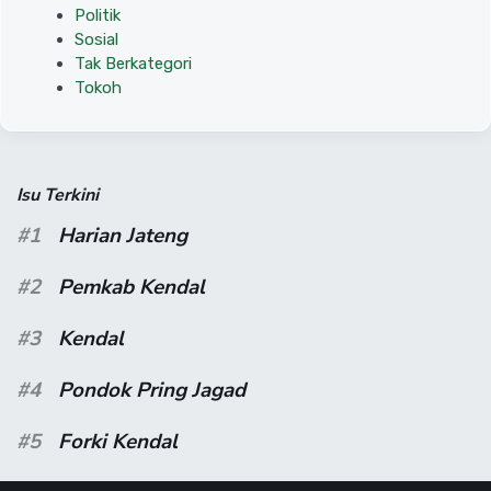
Politik
Sosial
Tak Berkategori
Tokoh
Isu Terkini
#1
Harian Jateng
#2
Pemkab Kendal
#3
Kendal
#4
Pondok Pring Jagad
#5
Forki Kendal