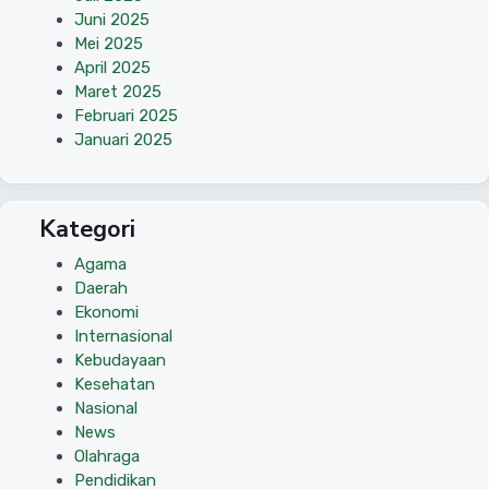
Juni 2025
Mei 2025
April 2025
Maret 2025
Februari 2025
Januari 2025
Kategori
Agama
Daerah
Ekonomi
Internasional
Kebudayaan
Kesehatan
Nasional
News
Olahraga
Pendidikan