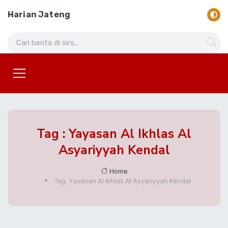
Harian Jateng
Tag : Yayasan Al Ikhlas Al
Asyariyyah Kendal
Home
Tag: Yayasan Al Ikhlas Al Asyariyyah Kendal