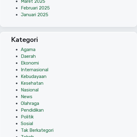
Maret 2025
Februari 2025
Januari 2025
Kategori
Agama
Daerah
Ekonomi
Internasional
Kebudayaan
Kesehatan
Nasional
News
Olahraga
Pendidikan
Politik
Sosial
Tak Berkategori