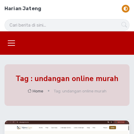
Harian Jateng
Tag : undangan online murah
Home
Tag: undangan online murah