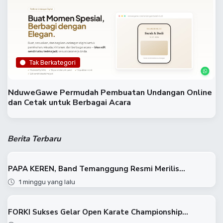
Tak Berkategori
NduweGawe Permudah Pembuatan Undangan Online
dan Cetak untuk Berbagai Acara
Berita Terbaru
PAPA KEREN, Band Temanggung Resmi Merilis...
1 minggu yang lalu
FORKI Sukses Gelar Open Karate Championship...