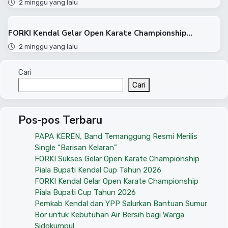
2 minggu yang lalu
FORKI Kendal Gelar Open Karate Championship...
2 minggu yang lalu
Cari
Cari
Pos-pos Terbaru
PAPA KEREN, Band Temanggung Resmi Merilis
Single “Barisan Kelaran”
FORKI Sukses Gelar Open Karate Championship
Piala Bupati Kendal Cup Tahun 2026
FORKI Kendal Gelar Open Karate Championship
Piala Bupati Cup Tahun 2026
Pemkab Kendal dan YPP Salurkan Bantuan Sumur
Bor untuk Kebutuhan Air Bersih bagi Warga
Sidokumpul