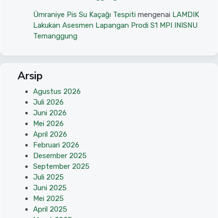
Ümraniye Pis Su Kaçağı Tespiti
mengenai
LAMDIK
Lakukan Asesmen Lapangan Prodi S1 MPI INISNU
Temanggung
Arsip
Agustus 2026
Juli 2026
Juni 2026
Mei 2026
April 2026
Februari 2026
Desember 2025
September 2025
Juli 2025
Juni 2025
Mei 2025
April 2025