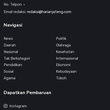
No. Telpon:
-
Email redaksi:
redaksi@harianjateng.com
Navigasi
News
Politik
Daerah
Olahraga
Nasional
Kesehatan
Tak Berkategori
Internasional
Pendidikan
Ekonomi
Sosial
Kebudayaan
Agama
Tokoh
Dapatkan Pembaruan
Instagram