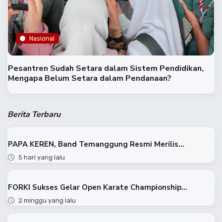
Nasional
Pesantren Sudah Setara dalam Sistem Pendidikan,
Mengapa Belum Setara dalam Pendanaan?
Berita Terbaru
PAPA KEREN, Band Temanggung Resmi Merilis...
5 hari yang lalu
FORKI Sukses Gelar Open Karate Championship...
2 minggu yang lalu