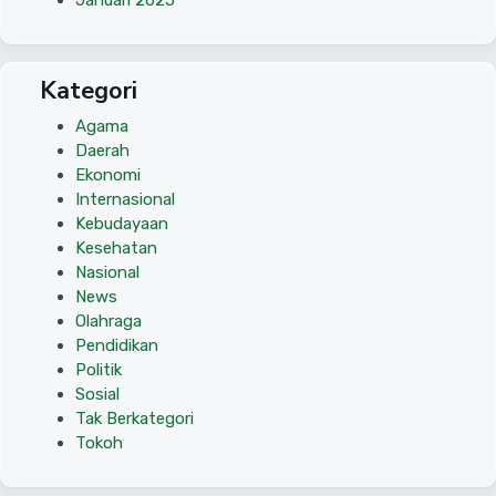
Januari 2025
Kategori
Agama
Daerah
Ekonomi
Internasional
Kebudayaan
Kesehatan
Nasional
News
Olahraga
Pendidikan
Politik
Sosial
Tak Berkategori
Tokoh