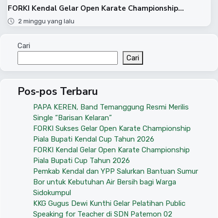
FORKI Kendal Gelar Open Karate Championship...
2 minggu yang lalu
Cari
Cari
Pos-pos Terbaru
PAPA KEREN, Band Temanggung Resmi Merilis
Single “Barisan Kelaran”
FORKI Sukses Gelar Open Karate Championship
Piala Bupati Kendal Cup Tahun 2026
FORKI Kendal Gelar Open Karate Championship
Piala Bupati Cup Tahun 2026
Pemkab Kendal dan YPP Salurkan Bantuan Sumur
Bor untuk Kebutuhan Air Bersih bagi Warga
Sidokumpul
KKG Gugus Dewi Kunthi Gelar Pelatihan Public
Speaking for Teacher di SDN Patemon 02