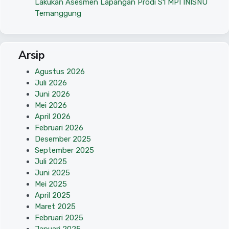
Lakukan Asesmen Lapangan Prodi S1 MPI INISNU
Temanggung
Arsip
Agustus 2026
Juli 2026
Juni 2026
Mei 2026
April 2026
Februari 2026
Desember 2025
September 2025
Juli 2025
Juni 2025
Mei 2025
April 2025
Maret 2025
Februari 2025