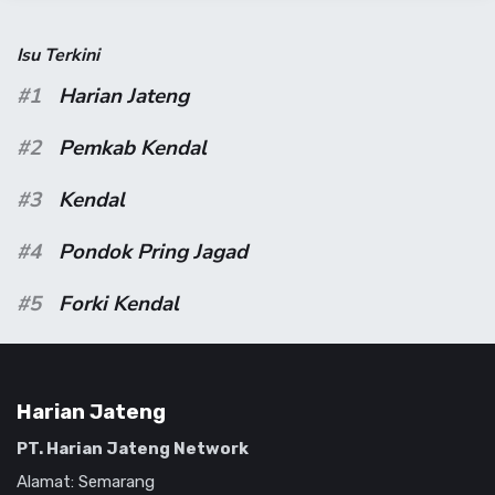
Isu Terkini
#1
Harian Jateng
#2
Pemkab Kendal
#3
Kendal
#4
Pondok Pring Jagad
#5
Forki Kendal
Harian Jateng
PT. Harian Jateng Network
Alamat: Semarang