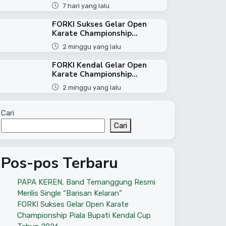
7 hari yang lalu
FORKI Sukses Gelar Open
Karate Championship...
2 minggu yang lalu
FORKI Kendal Gelar Open
Karate Championship...
2 minggu yang lalu
Cari
Cari
Pos-pos Terbaru
PAPA KEREN, Band Temanggung Resmi
Merilis Single “Barisan Kelaran”
FORKI Sukses Gelar Open Karate
Championship Piala Bupati Kendal Cup