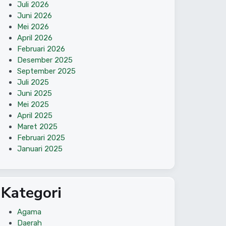
Juli 2026
Juni 2026
Mei 2026
April 2026
Februari 2026
Desember 2025
September 2025
Juli 2025
Juni 2025
Mei 2025
April 2025
Maret 2025
Februari 2025
Januari 2025
Kategori
Agama
Daerah