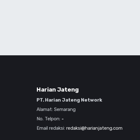
Harian Jateng
PT. Harian Jateng Network
Alamat: Semarang
No. Telpon:
-
Email redaksi:
redaksi@harianjateng.com