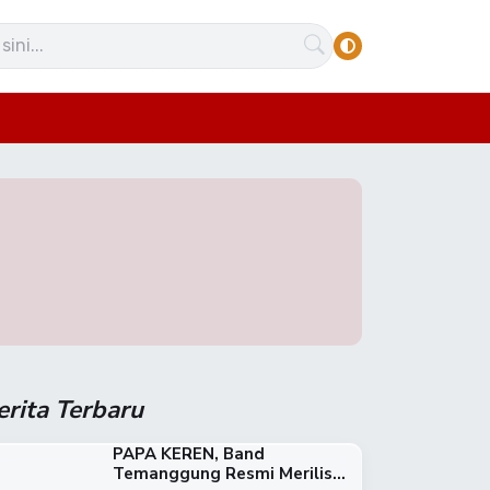
erita Terbaru
PAPA KEREN, Band
Temanggung Resmi Merilis...