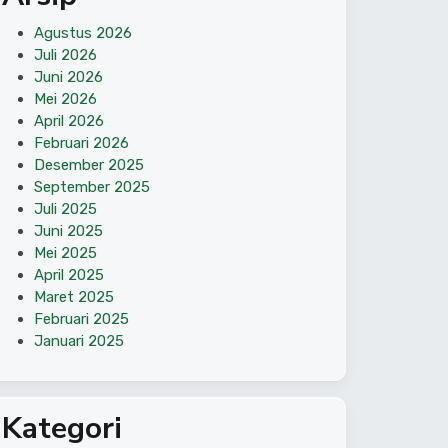
Agustus 2026
Juli 2026
Juni 2026
Mei 2026
April 2026
Februari 2026
Desember 2025
September 2025
Juli 2025
Juni 2025
Mei 2025
April 2025
Maret 2025
Februari 2025
Januari 2025
Kategori