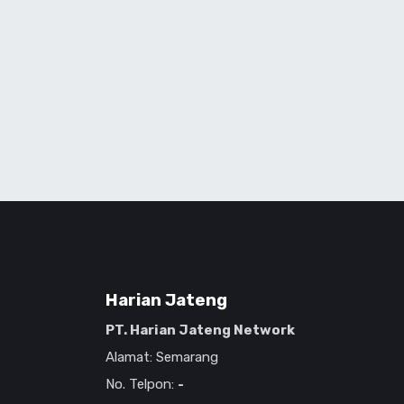
Harian Jateng
PT. Harian Jateng Network
Alamat: Semarang
No. Telpon:
-