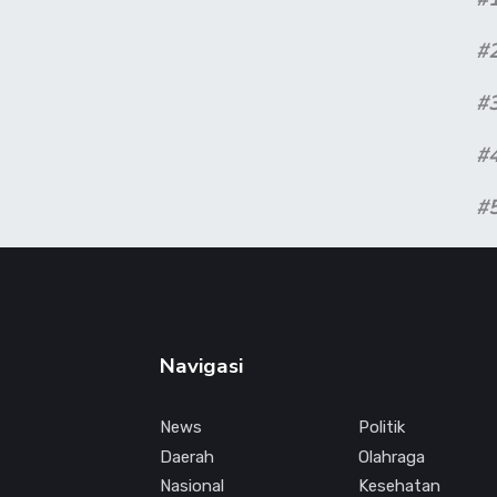
#
#
#
#
Navigasi
News
Politik
Daerah
Olahraga
Nasional
Kesehatan