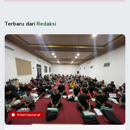
Terbaru dari
Redaksi
Internasional