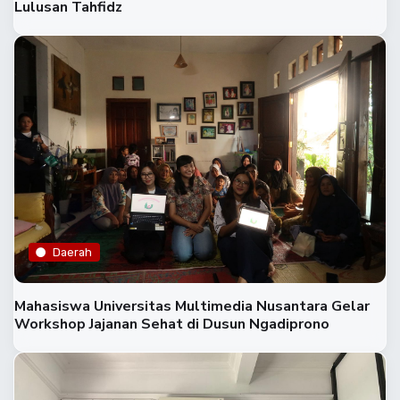
Lulusan Tahfidz
Daerah
Mahasiswa Universitas Multimedia Nusantara Gelar
Workshop Jajanan Sehat di Dusun Ngadiprono