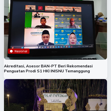
Nasional
Akreditasi, Asesor BAN-PT Beri Rekomendasi
Penguatan Prodi S1 HKI INISNU Temanggung