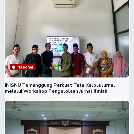
Nasional
INISNU Temanggung Perkuat Tata Kelola Jurnal
melalui Workshop Pengelolaan Jurnal Ilmiah