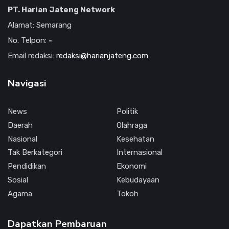
PT. Harian Jateng Network
Alamat: Semarang
No. Telpon:
-
Email redaksi:
redaksi@harianjateng.com
Navigasi
News
Politik
Daerah
Olahraga
Nasional
Kesehatan
Tak Berkategori
Internasional
Pendidikan
Ekonomi
Sosial
Kebudayaan
Agama
Tokoh
Dapatkan Pembaruan