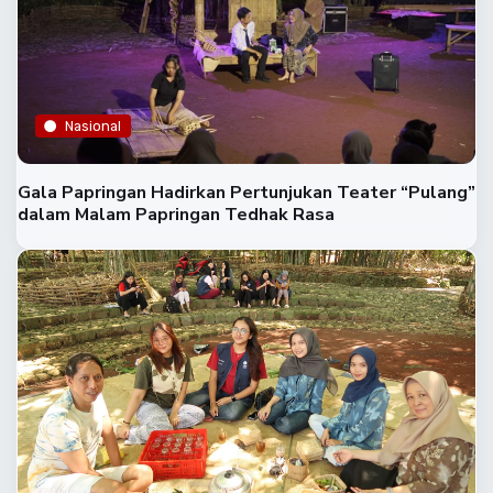
Nasional
Gala Papringan Hadirkan Pertunjukan Teater “Pulang”
dalam Malam Papringan Tedhak Rasa