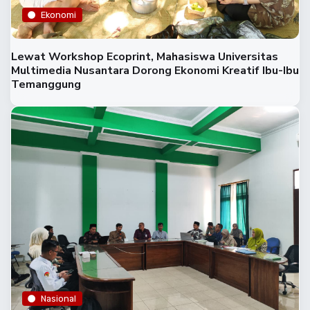
Ekonomi
Lewat Workshop Ecoprint, Mahasiswa Universitas
Multimedia Nusantara Dorong Ekonomi Kreatif Ibu-Ibu
Temanggung
Nasional