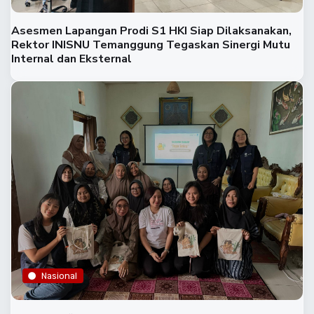
Asesmen Lapangan Prodi S1 HKI Siap Dilaksanakan,
Rektor INISNU Temanggung Tegaskan Sinergi Mutu
Internal dan Eksternal
Nasional