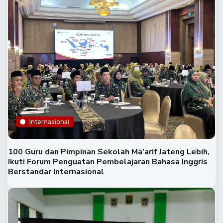
Internasional
100 Guru dan Pimpinan Sekolah Ma’arif Jateng Lebih,
Ikuti Forum Penguatan Pembelajaran Bahasa Inggris
Berstandar Internasional