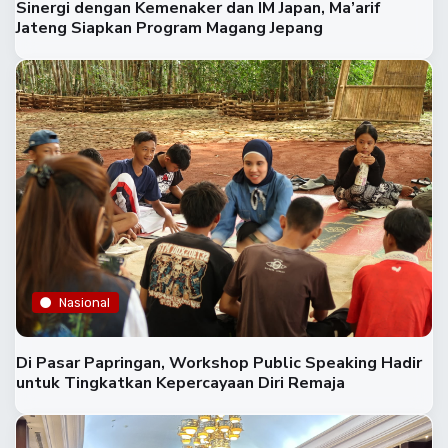
Sinergi dengan Kemenaker dan IM Japan, Ma’arif
Jateng Siapkan Program Magang Jepang
Nasional
Di Pasar Papringan, Workshop Public Speaking Hadir
untuk Tingkatkan Kepercayaan Diri Remaja