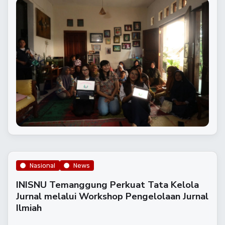
Nasional
News
INISNU Temanggung Perkuat Tata Kelola
Jurnal melalui Workshop Pengelolaan Jurnal
Ilmiah