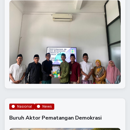
Nasional
News
Buruh Aktor Pematangan Demokrasi