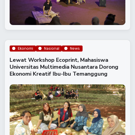
Ekonomi
Nasional
News
Lewat Workshop Ecoprint, Mahasiswa
Universitas Multimedia Nusantara Dorong
Ekonomi Kreatif Ibu-Ibu Temanggung