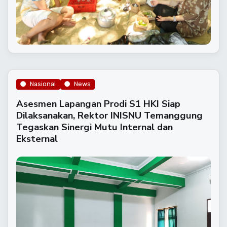
Nasional
News
Asesmen Lapangan Prodi S1 HKI Siap
Dilaksanakan, Rektor INISNU Temanggung
Tegaskan Sinergi Mutu Internal dan
Eksternal