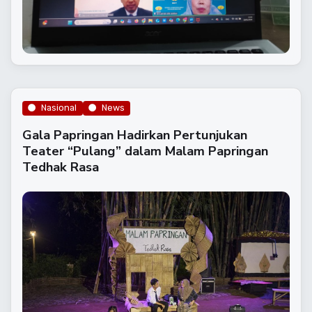
Nasional
News
Gala Papringan Hadirkan Pertunjukan
Teater “Pulang” dalam Malam Papringan
Tedhak Rasa