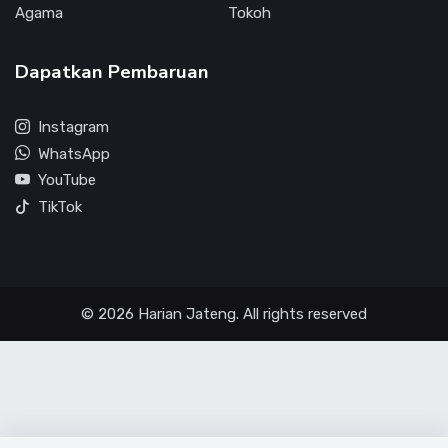
Agama
Tokoh
Dapatkan Pembaruan
Instagram
WhatsApp
YouTube
TikTok
© 2026 Harian Jateng. All rights reserved