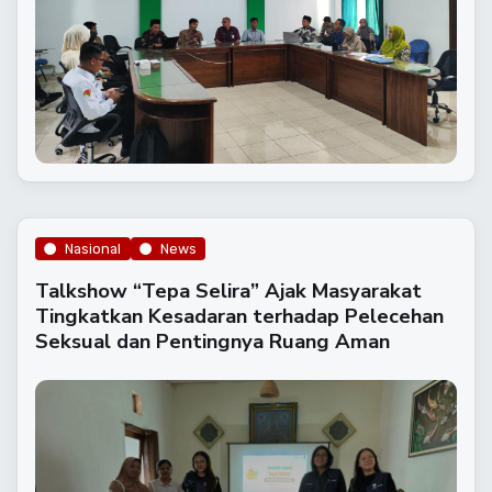
Nasional
News
Talkshow “Tepa Selira” Ajak Masyarakat
Tingkatkan Kesadaran terhadap Pelecehan
Seksual dan Pentingnya Ruang Aman