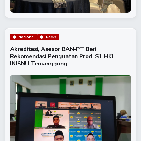
Nasional
News
Akreditasi, Asesor BAN-PT Beri
Rekomendasi Penguatan Prodi S1 HKI
INISNU Temanggung