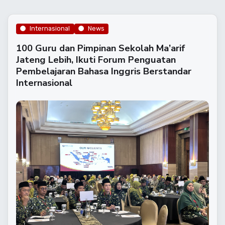
Internasional
News
100 Guru dan Pimpinan Sekolah Ma’arif
Jateng Lebih, Ikuti Forum Penguatan
Pembelajaran Bahasa Inggris Berstandar
Internasional