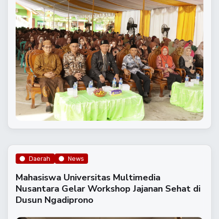
Daerah
News
Mahasiswa Universitas Multimedia
Nusantara Gelar Workshop Jajanan Sehat di
Dusun Ngadiprono