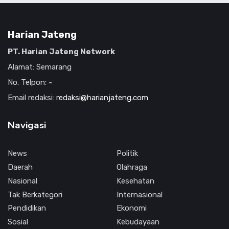
Harian Jateng
PT. Harian Jateng Network
Alamat: Semarang
No. Telpon:
-
Email redaksi:
redaksi@harianjateng.com
Navigasi
News
Politik
Daerah
Olahraga
Nasional
Kesehatan
Tak Berkategori
Internasional
Pendidikan
Ekonomi
Sosial
Kebudayaan