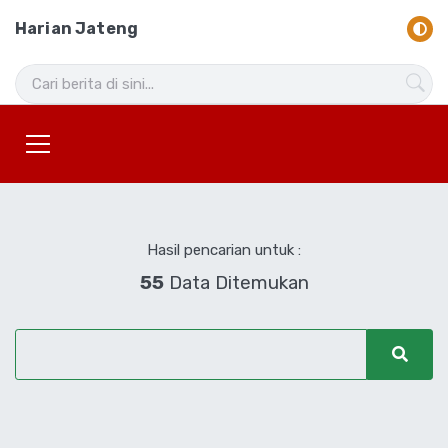
Harian Jateng
Hasil pencarian untuk :
55
Data Ditemukan