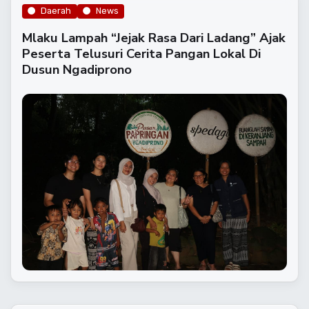
Daerah
News
Mlaku Lampah “Jejak Rasa Dari Ladang” Ajak
Peserta Telusuri Cerita Pangan Lokal Di
Dusun Ngadiprono