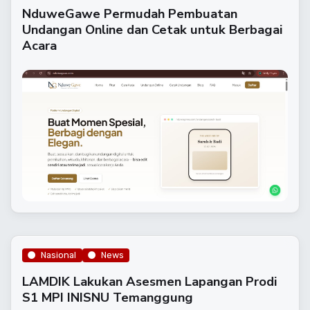
NduweGawe Permudah Pembuatan
Undangan Online dan Cetak untuk Berbagai
Acara
Nasional
News
LAMDIK Lakukan Asesmen Lapangan Prodi
S1 MPI INISNU Temanggung