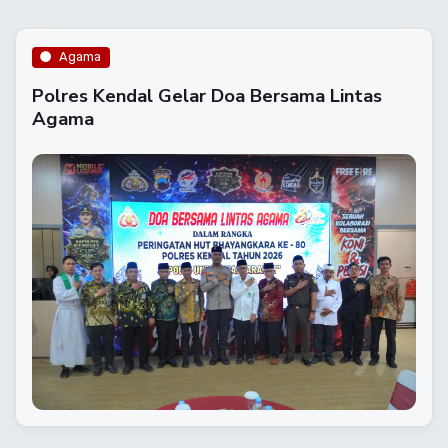
Agama
​Polres Kendal Gelar Doa Bersama Lintas
Agama