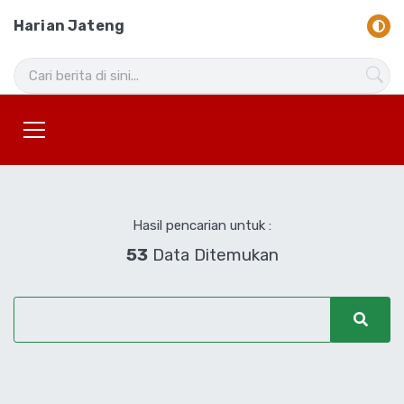
Harian Jateng
Hasil pencarian untuk :
53
Data Ditemukan