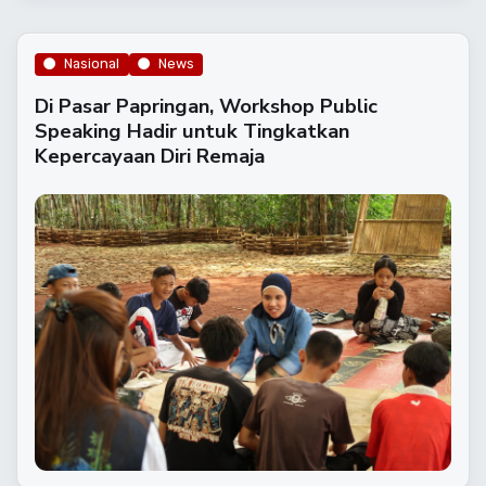
Nasional
News
Di Pasar Papringan, Workshop Public
Speaking Hadir untuk Tingkatkan
Kepercayaan Diri Remaja