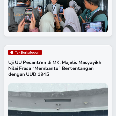
Tak Berkategori
Uji UU Pesantren di MK, Majelis Masyayikh
Nilai Frasa “Membantu” Bertentangan
dengan UUD 1945