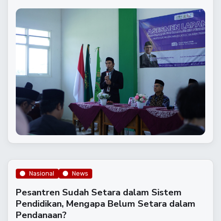
Nasional
News
Pesantren Sudah Setara dalam Sistem
Pendidikan, Mengapa Belum Setara dalam
Pendanaan?