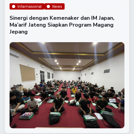
Internasional
News
Sinergi dengan Kemenaker dan IM Japan,
Ma’arif Jateng Siapkan Program Magang
Jepang