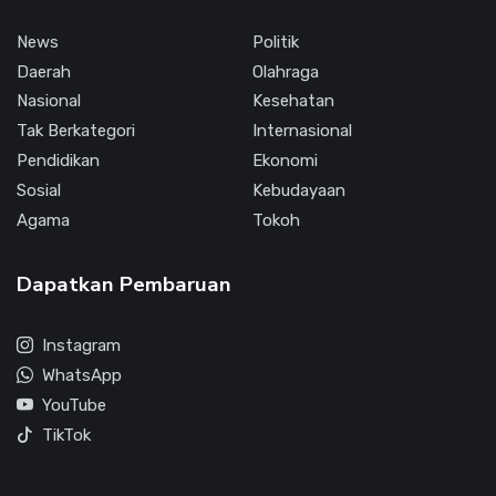
News
Politik
Daerah
Olahraga
Nasional
Kesehatan
Tak Berkategori
Internasional
Pendidikan
Ekonomi
Sosial
Kebudayaan
Agama
Tokoh
Dapatkan Pembaruan
Instagram
WhatsApp
YouTube
TikTok