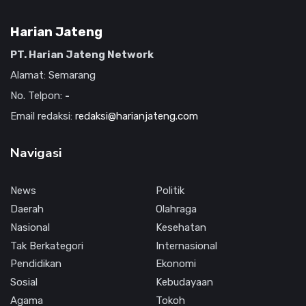
Harian Jateng
PT. Harian Jateng Network
Alamat: Semarang
No. Telpon:
-
Email redaksi:
redaksi@harianjateng.com
Navigasi
News
Politik
Daerah
Olahraga
Nasional
Kesehatan
Tak Berkategori
Internasional
Pendidikan
Ekonomi
Sosial
Kebudayaan
Agama
Tokoh