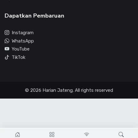
Dapatkan Pembaruan
Instagram
WhatsApp
YouTube
TikTok
© 2026 Harian Jateng. All rights reserved