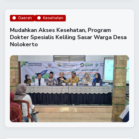
Daerah
Kesehatan
Mudahkan Akses Kesehatan, Program
Dokter Spesialis Keliling Sasar Warga Desa
Nolokerto