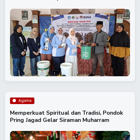
Agama
Memperkuat Spiritual dan Tradisi, Pondok
Pring Jagad Gelar Siraman Muharram