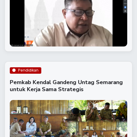
Pendidikan
​Pemkab Kendal Gandeng Untag Semarang
untuk Kerja Sama Strategis