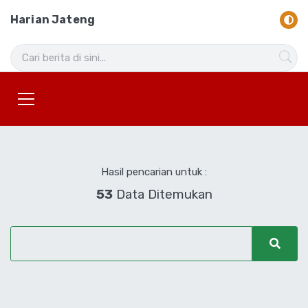
Harian Jateng
Hasil pencarian untuk :
53
Data Ditemukan