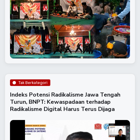
Tak Berkategori
Indeks Potensi Radikalisme Jawa Tengah
Turun, BNPT: Kewaspadaan terhadap
Radikalisme Digital Harus Terus Dijaga