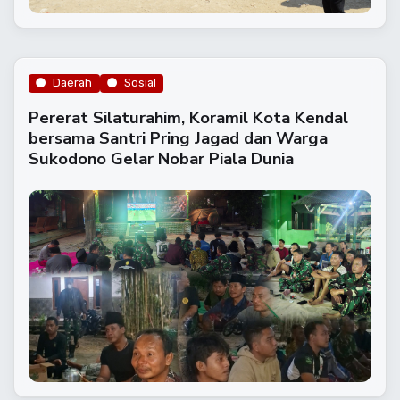
Daerah
Sosial
Pererat Silaturahim, Koramil Kota Kendal
bersama Santri Pring Jagad dan Warga
Sukodono Gelar Nobar Piala Dunia