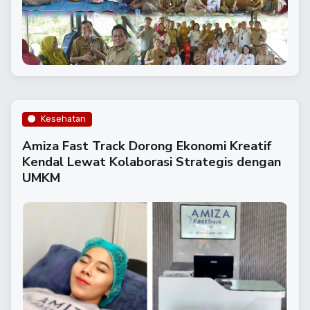
Kesehatan
​Amiza Fast Track Dorong Ekonomi Kreatif
Kendal Lewat Kolaborasi Strategis dengan
UMKM