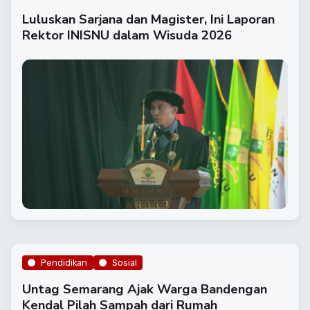
Luluskan Sarjana dan Magister, Ini Laporan
Rektor INISNU dalam Wisuda 2026
Pendidikan
Sosial
​Untag Semarang Ajak Warga Bandengan
Kendal Pilah Sampah dari Rumah