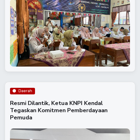
Daerah
Resmi Dilantik, Ketua KNPI Kendal
Tegaskan Komitmen Pemberdayaan
Pemuda