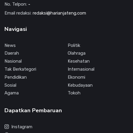
No. Telpon:
-
Email redaksi:
redaksi@harianjateng.com
Navigasi
News
Politik
Daerah
Olahraga
Nasional
Kesehatan
Tak Berkategori
Internasional
Pendidikan
Ekonomi
Sosial
Kebudayaan
Agama
Tokoh
Dapatkan Pembaruan
Instagram