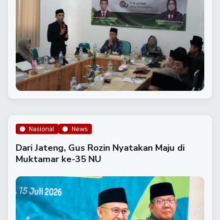
Nasional
News
Dari Jateng, Gus Rozin Nyatakan Maju di
Muktamar ke-35 NU