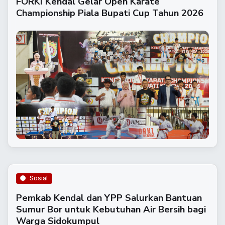
FORKI Kendal Gelar Open Karate
Championship Piala Bupati Cup Tahun 2026
Sosial
Pemkab Kendal dan YPP Salurkan Bantuan
Sumur Bor untuk Kebutuhan Air Bersih bagi
Warga Sidokumpul