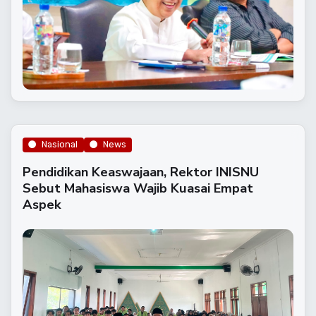
Nasional
News
Pendidikan Keaswajaan, Rektor INISNU
Sebut Mahasiswa Wajib Kuasai Empat
Aspek