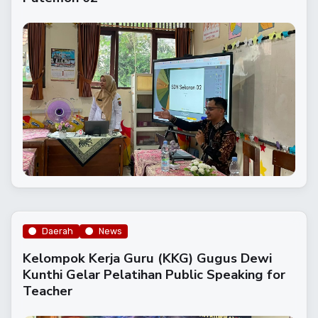
Daerah
News
Kelompok Kerja Guru (KKG) Gugus Dewi
Kunthi Gelar Pelatihan Public Speaking for
Teacher