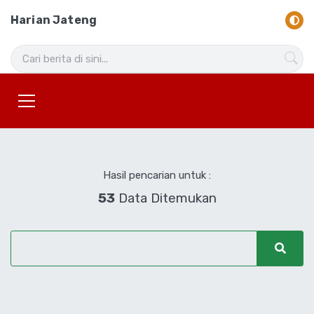
Harian Jateng
Hasil pencarian untuk :
53
Data Ditemukan