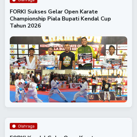
FORKI Sukses Gelar Open Karate
Championship Piala Bupati Kendal Cup
Tahun 2026
Olahraga